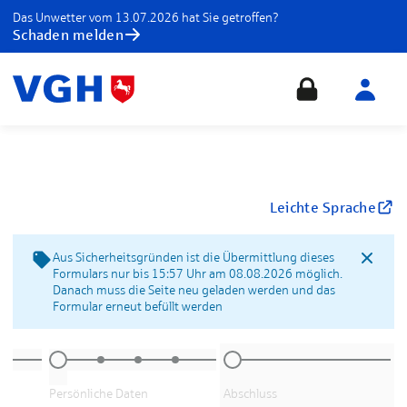
Das Unwetter vom 13.07.2026 hat Sie getroffen?
Schaden melden
Leichte Sprache
Aus Sicherheitsgründen ist die Übermittlung dieses
Formulars nur bis 15:57 Uhr am 08.08.2026 möglich.
Danach muss die Seite neu geladen werden und das
Formular erneut befüllt werden
Persönliche Daten
Abschluss