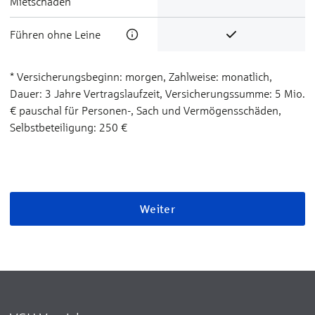
Mietschäden
Führen ohne Leine
* Versicherungsbeginn: morgen, Zahlweise: monatlich,
Dauer: 3 Jahre Vertragslaufzeit, Versicherungssumme: 5 Mio.
€ pauschal für Personen-, Sach­ und Vermögensschäden,
Selbstbeteiligung: 250 €
Weiter