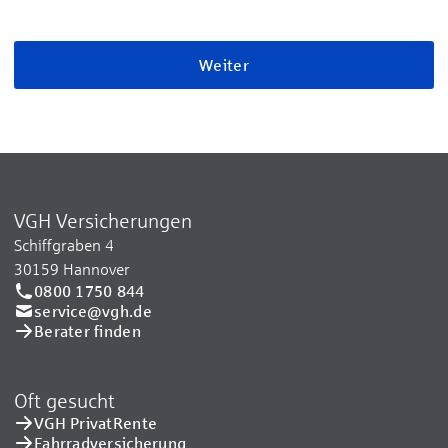
Weiter
VGH Versicherungen
Schiffgraben 4
30159 Hannover
0800 1750 844
service@vgh.de
Berater finden
Oft gesucht
VGH PrivatRente
Fahrradversicherung