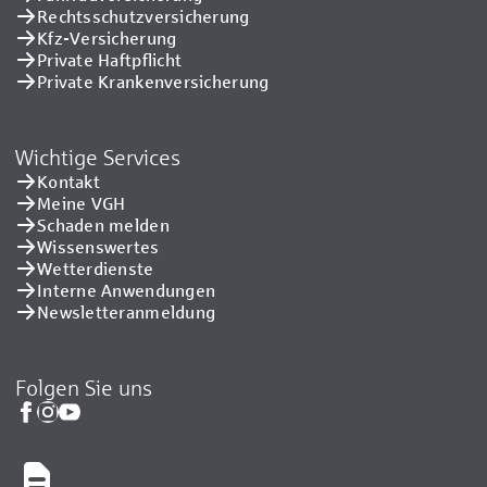
Rechtsschutzversicherung
Kfz-Versicherung
Private Haftpflicht
Private Kranken­versicherung
Wichtige Services
Kontakt
Meine VGH
Schaden melden
Wissenswertes
Wetterdienste
Interne Anwendungen
Newsletteranmeldung
Folgen Sie uns