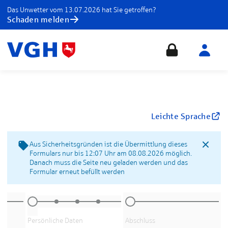
Das Unwetter vom 13.07.2026 hat Sie getroffen?
Schaden melden
Leichte Sprache
Aus Sicherheitsgründen ist die Übermittlung dieses
Formulars nur bis 12:07 Uhr am 08.08.2026 möglich.
Danach muss die Seite neu geladen werden und das
Formular erneut befüllt werden
Persönliche Daten
Abschluss