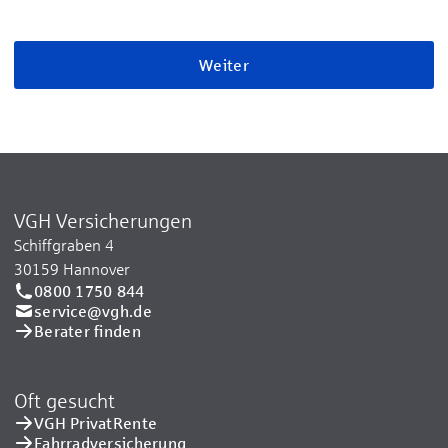
Weiter
VGH Versicherungen
Schiffgraben 4
30159 Hannover
0800 1750 844
service@vgh.de
Berater finden
Oft gesucht
VGH PrivatRente
Fahrradversicherung