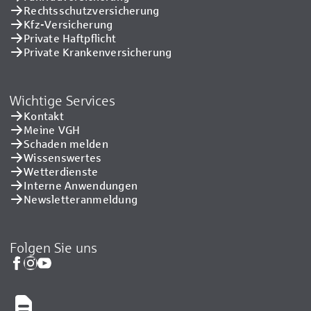
Rechtsschutzversicherung
Kfz-Versicherung
Private Haftpflicht
Private Kranken­versicherung
Wichtige Services
Kontakt
Meine VGH
Schaden melden
Wissenswertes
Wetterdienste
Interne Anwendungen
Newsletteranmeldung
Folgen Sie uns