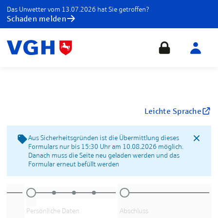
Das Unwetter vom 13.07.2026 hat Sie getroffen?
Schaden melden
Leichte Sprache
Aus Sicherheitsgründen ist die Übermittlung dieses
Formulars nur bis 15:30 Uhr am 10.08.2026 möglich.
Danach muss die Seite neu geladen werden und das
Formular erneut befüllt werden
Persönliche Daten
Abschluss