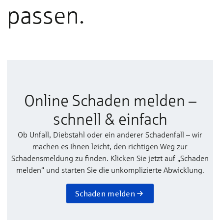
passen.
Online Schaden melden –
schnell & einfach
Ob Unfall, Diebstahl oder ein anderer Schadenfall – wir
machen es Ihnen leicht, den richtigen Weg zur
Schadensmeldung zu finden. Klicken Sie jetzt auf „Schaden
melden“ und starten Sie die unkomplizierte Abwicklung.
Schaden melden