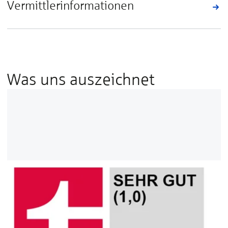
Vermittlerinformationen
Was uns auszeichnet