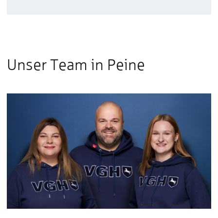
Unser Team in Peine