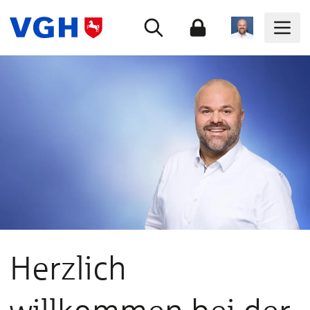
Herzlich