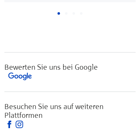
Bewerten Sie uns bei Google
Besuchen Sie uns auf weiteren
Plattformen