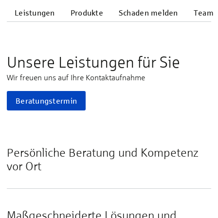
Leistungen
Produkte
Schaden melden
Team
Unsere Leistungen für Sie
Wir freuen uns auf Ihre Kontaktaufnahme
Beratungstermin
Persönliche Beratung und Kompetenz
vor Ort
Maßgeschneiderte Lösungen und