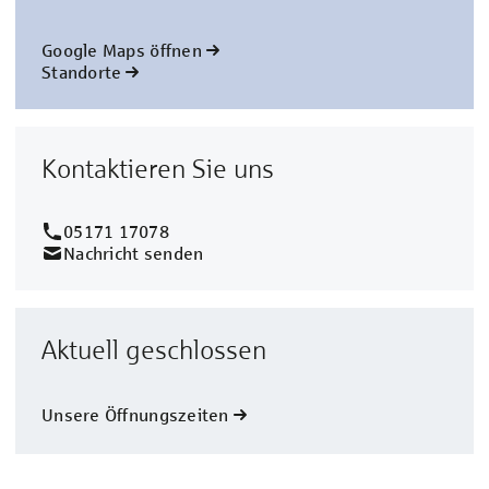
Google Maps öffnen
Standorte
Kontaktieren Sie uns
05171 17078
Nachricht senden
Aktuell geschlossen
Unsere Öffnungszeiten