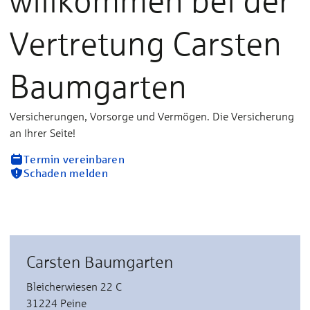
willkommen bei der
Vertretung Carsten
Baumgarten
Versicherungen, Vorsorge und Vermögen. Die Versicherung
an Ihrer Seite!
Termin vereinbaren
Schaden melden
Carsten Baumgarten
Bleicherwiesen 22 C
31224 Peine