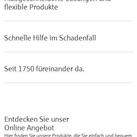
flexible Produkte
Schnelle Hilfe im Schadenfall
Seit 1750 füreinander da.
Entdecken Sie unser
Online Angebot
Hier finden Sie unsere Produkte, die Sie einfach und bequem