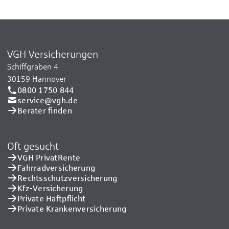
VGH Versicherungen
Schiffgraben 4
30159 Hannover
0800 1750 844
service@vgh.de
Berater finden
Oft gesucht
VGH PrivatRente
Fahrradversicherung
Rechtsschutzversicherung
Kfz-Versicherung
Private Haftpflicht
Private Kranken­versicherung