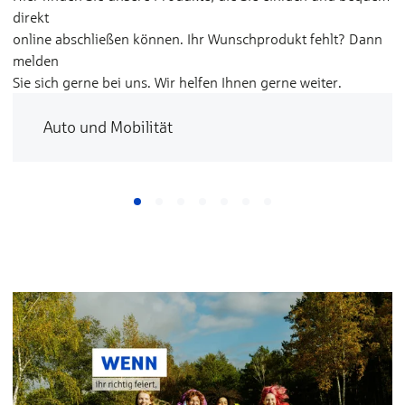
direkt
online abschließen können. Ihr Wunschprodukt fehlt? Dann
melden
Sie sich gerne bei uns. Wir helfen Ihnen gerne weiter.
Auto und Mobilität