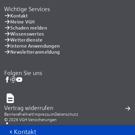
Wichtige Services
Kontakt
Meine VGH
Schaden melden
Wissenswertes
Wetterdienste
Interne Anwendungen
Newsletteranmeldung
Folgen Sie uns
Vertrag widerrufen
Barrierefreiheit
Impressum
Datenschutz
© 2026 VGH Versicherungen
Kontakt