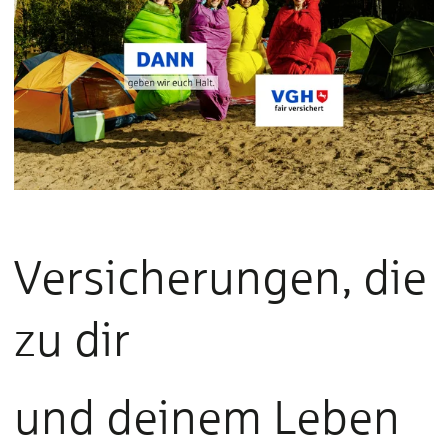
Versicherungen, die
zu dir
und deinem Leben