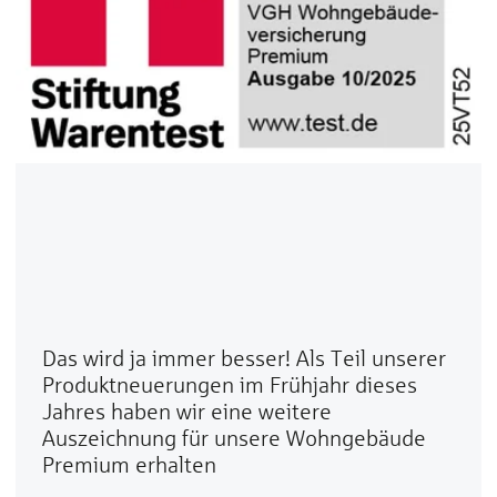
Das wird ja immer besser! Als Teil unserer
Produktneuerungen im Frühjahr dieses
Jahres haben wir eine weitere
Auszeichnung für unsere Wohngebäude
Premium erhalten