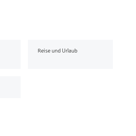
Reise und Urlaub