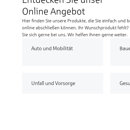
Online Angebot
Hier finden Sie unsere Produkte, die Sie einfach und 
online abschließen können. Ihr Wunschprodukt fehlt
Sie sich gerne bei uns. Wir helfen Ihnen gerne weiter.
Auto und Mobilität
Bau
Unfall und Vorsorge
Gesu