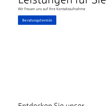
Wir freuen uns auf Ihre Kontaktaufnahme
Beratungstermin
Entdecken Sie unser