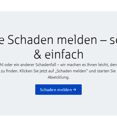
e Schaden melden – s
& einfach
ahl oder ein anderer Schadenfall – wir machen es Ihnen leicht, den
 finden. Klicken Sie jetzt auf „Schaden melden“ und starten Sie
Abwicklung.
Schaden melden