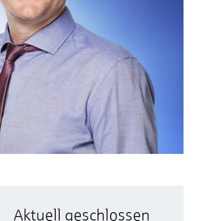
Aktuell geschlossen