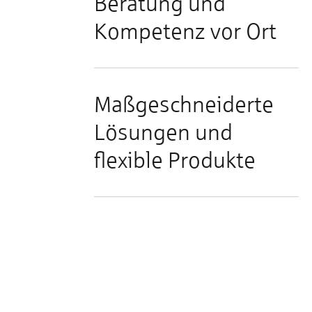
Beratung und
Kompetenz vor Ort
Maßgeschneiderte
Lösungen und
flexible Produkte