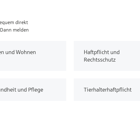
bequem direkt
? Dann melden
en und Wohnen
Haftpflicht und
Rechtsschutz
ndheit und Pflege
Tierhalterhaftpflicht