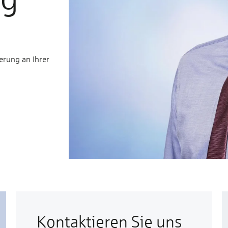
erung an Ihrer
Kontaktieren Sie uns