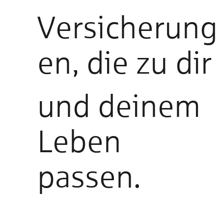
Versicherung
en, die zu dir
und deinem
Leben
passen.