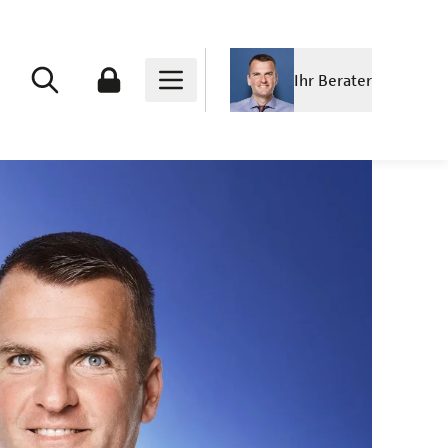
Ihr Berater