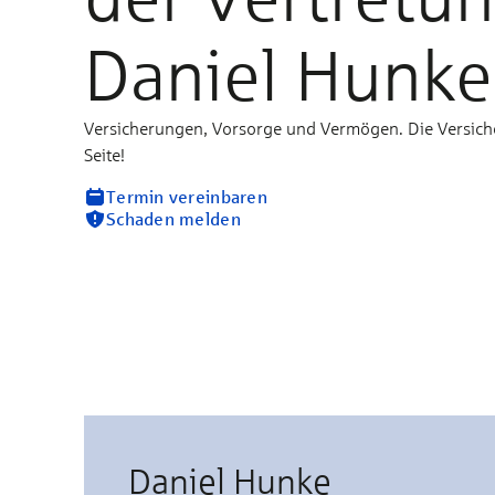
Daniel Hunke
Versicherungen, Vorsorge und Vermögen. Die Versich
Seite!
Termin vereinbaren
Schaden melden
Daniel Hunke