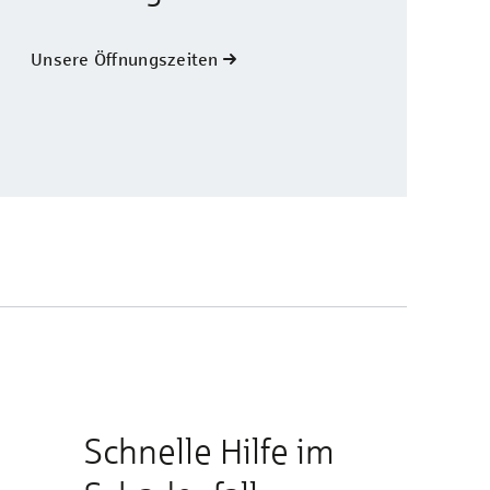
Unsere Öffnungszeiten
Schnelle Hilfe im