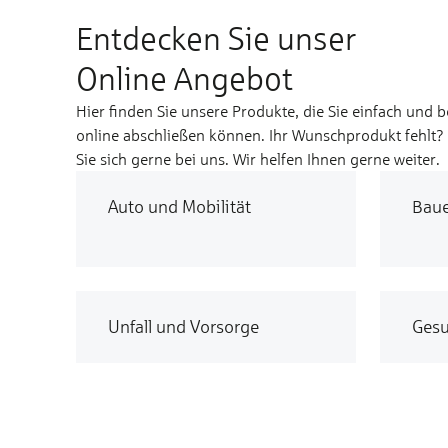
Entdecken Sie unser
Online Angebot
Hier finden Sie unsere Produkte, die Sie einfach und 
online abschließen können. Ihr Wunschprodukt fehlt
Sie sich gerne bei uns. Wir helfen Ihnen gerne weiter.
Auto und Mobilität
Bau
Unfall und Vorsorge
Gesu