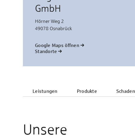
GmbH
Hörner Weg 2
49078 Osnabrück
Google Maps öffnen
Standorte
Leistungen
Produkte
Schaden
Unsere