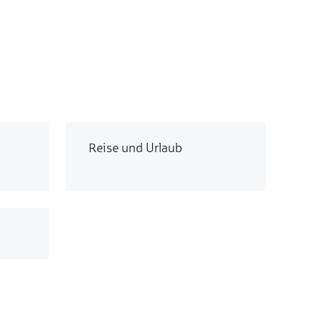
Reise und Urlaub