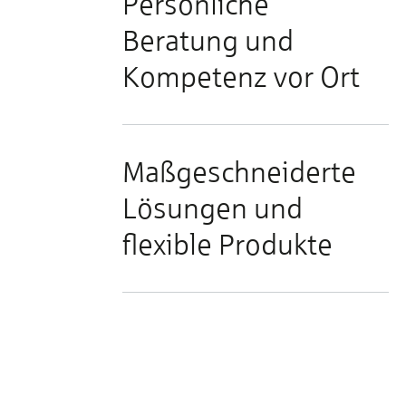
Persönliche
e
Beratung und
Kompetenz vor Ort
Maßgeschneiderte
Lösungen und
flexible Produkte