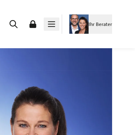
Ihr Berater