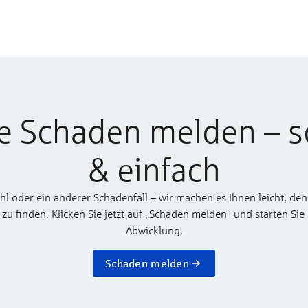
e Schaden melden – s
& einfach
ahl oder ein anderer Schadenfall – wir machen es Ihnen leicht, den
 finden. Klicken Sie jetzt auf „Schaden melden“ und starten Sie
Abwicklung.
Schaden melden