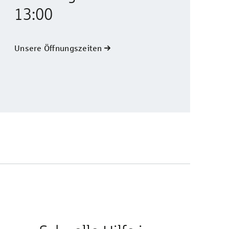
13:00
Unsere Öffnungszeiten