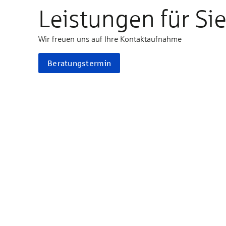
Leistungen für Si
Wir freuen uns auf Ihre Kontaktaufnahme
Beratungstermin