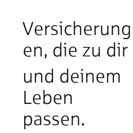
Versicherung
en, die zu dir
und deinem
Leben
passen.