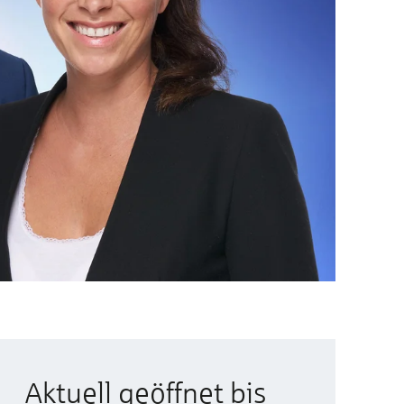
Aktuell geöffnet bis