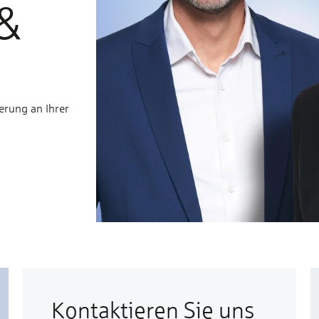
&
erung an Ihrer
Kontaktieren Sie uns