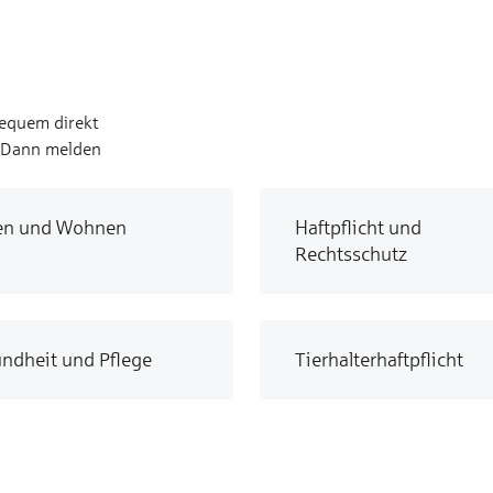
bequem direkt
? Dann melden
en und Wohnen
Haftpflicht und
Rechtsschutz
ndheit und Pflege
Tierhalterhaftpflicht