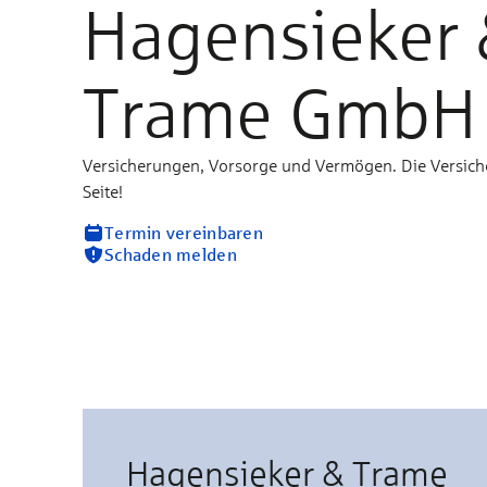
Hagensieker 
Trame GmbH
Versicherungen, Vorsorge und Vermögen. Die Versich
Seite!
Termin vereinbaren
Schaden melden
Hagensieker & Trame