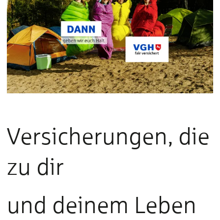
Versicherungen, die
zu dir
und deinem Leben