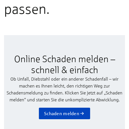
passen.
Online Schaden melden –
schnell & einfach
Ob Unfall, Diebstahl oder ein anderer Schadenfall – wir
machen es Ihnen leicht, den richtigen Weg zur
Schadensmeldung zu finden. Klicken Sie jetzt auf „Schaden
melden“ und starten Sie die unkomplizierte Abwicklung.
Schaden melden