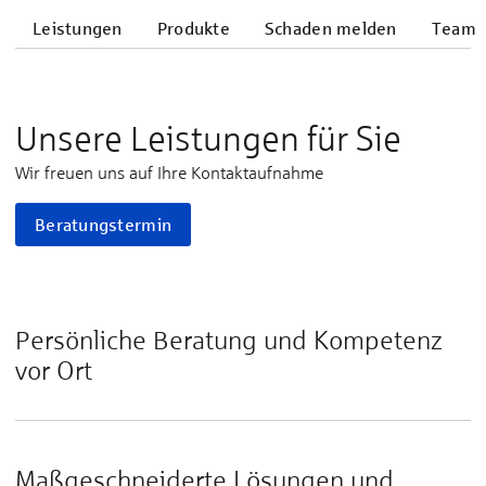
Leistungen
Produkte
Schaden melden
Team
Unsere Leistungen für Sie
Wir freuen uns auf Ihre Kontaktaufnahme
Beratungstermin
Persönliche Beratung und Kompetenz
vor Ort
Maßgeschneiderte Lösungen und