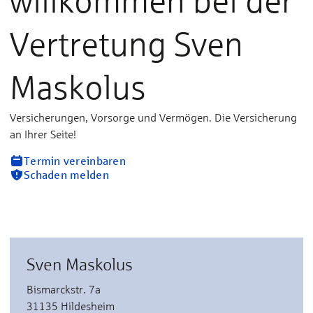
willkommen bei der
Vertretung Sven
Maskolus
Versicherungen, Vorsorge und Vermögen. Die Versicherung
an Ihrer Seite!
Termin vereinbaren
Schaden melden
Sven Maskolus
Bismarckstr. 7a
31135 Hildesheim