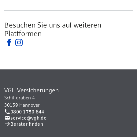
Besuchen Sie uns auf weiteren
Plattformen
VGH Versicherungen
Schiffgraben 4
30159 Hannover
0800 1750 844
service@vgh.de
Berater finden