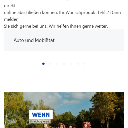
direkt
online abschließen können. Ihr Wunschprodukt fehlt? Dann
melden
Sie sich gerne bei uns. Wir helfen Ihnen gerne weiter.
Auto und Mobilität