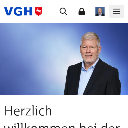
Herzlich