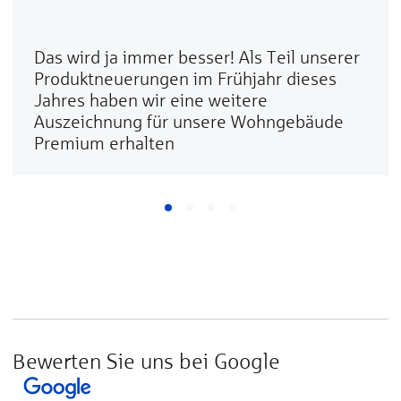
Das wird ja immer besser! Als Teil unserer
Produktneuerungen im Frühjahr dieses
Jahres haben wir eine weitere
Auszeichnung für unsere Wohngebäude
Premium erhalten
Bewerten Sie uns bei Google