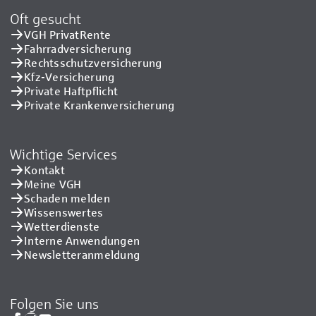
Oft gesucht
VGH PrivatRente
Fahrradversicherung
Rechtsschutzversicherung
Kfz-Versicherung
Private Haftpflicht
Private Kranken­versicherung
Wichtige Services
Kontakt
Meine VGH
Schaden melden
Wissenswertes
Wetterdienste
Interne Anwendungen
Newsletteranmeldung
Folgen Sie uns