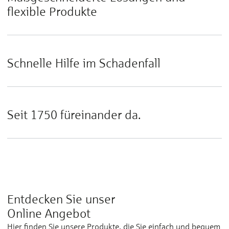
flexible Produkte
Schnelle Hilfe im Schadenfall
Seit 1750 füreinander da.
Entdecken Sie unser
Online Angebot
Hier finden Sie unsere Produkte, die Sie einfach und bequem