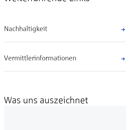
Nachhaltigkeit
Vermittlerinformationen
Was uns auszeichnet