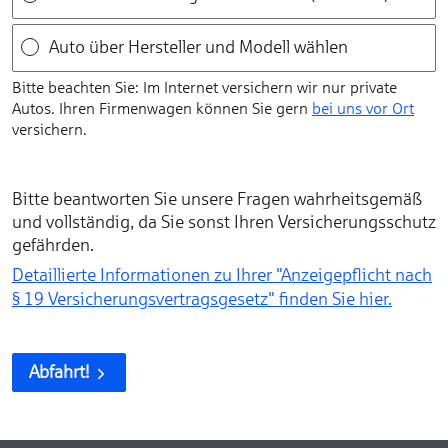
Auto über Hersteller und Modell wählen
Bitte beachten Sie: Im Internet versichern wir nur private
Autos. Ihren Firmen­wagen können Sie gern
bei uns vor Ort
versichern.
Bitte beantworten Sie unsere Fragen wahrheitsgemäß
und vollständig, da Sie sonst Ihren Versicherungsschutz
gefährden.
Detaillierte Informationen zu Ihrer "Anzeigepflicht nach
§ 19 Versicherungs­vertragsgesetz" finden Sie hier.
Abfahrt!