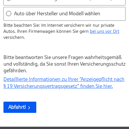
Auto über Hersteller und Modell wählen
Bitte beachten Sie: Im Internet versichern wir nur private
Autos. Ihren Firmen­wagen können Sie gern
bei uns vor Ort
versichern.
Bitte beantworten Sie unsere Fragen wahrheitsgemäß
und vollständig, da Sie sonst Ihren Versicherungsschutz
gefährden.
Detaillierte Informationen zu Ihrer "Anzeigepflicht nach
§ 19 Versicherungs­vertragsgesetz" finden Sie hier.
Abfahrt!