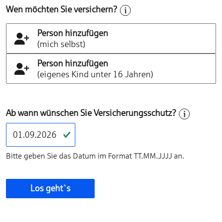
Wen möchten Sie versichern?
Person hinzufügen
(mich selbst)
Person hinzufügen
(eigenes Kind unter 16 Jahren)
Ab wann wünschen Sie Versicherungsschutz?
Bitte geben Sie das Datum im Format TT.MM.JJJJ an.
Los geht`s