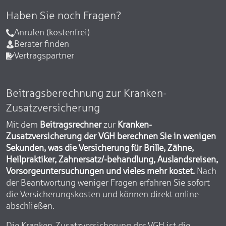
Haben Sie noch Fragen?
Anrufen (kostenfrei)
Berater finden
Vertragspartner
Beitragsberechnung zur Kranken-
Zusatzversicherung
Mit dem
Beitragsrechner
zur
Kranken-
Zusatzversicherung der VGH berechnen Sie in wenigen
Sekunden, was die Versicherung für Brille, Zähne,
Heilpraktiker, Zahnersatz/-behandlung, Auslandsreisen,
Vorsorgeuntersuchungen und vieles mehr kostet.
Nach
der Beantwortung weniger Fragen erfahren Sie sofort
die Versicherungskosten und können direkt online
abschließen.
Die Kranken-Zusatzversicherung der VGH ist die