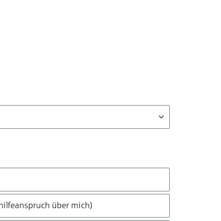
hilfeanspruch über mich)