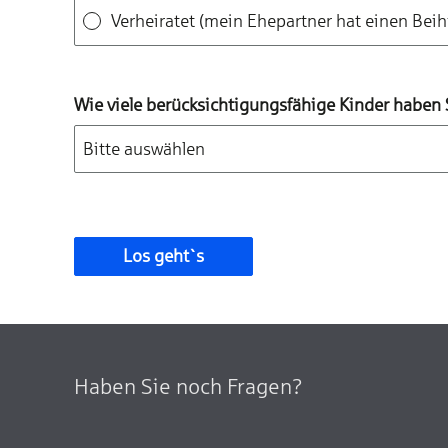
Verheiratet (mein Ehepartner hat
einen
Beih
Wie viele berücksichtigungsfähige Kinder haben 
Los geht`s
Haben Sie noch Fragen?