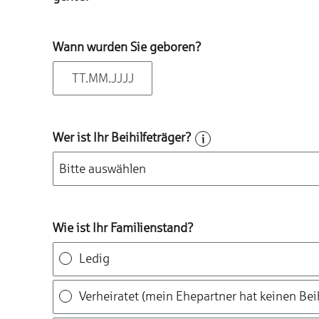
Wann wurden Sie geboren?
Wer ist Ihr Beihilfeträger?
Wie ist Ihr Familienstand?
Ledig
Verheiratet (mein Ehepartner hat
keinen
Bei