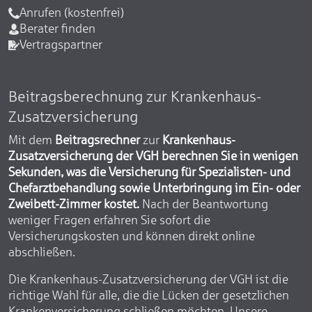
Anrufen (kostenfrei)
Berater finden
Vertragspartner
Beitragsberechnung zur Krankenhaus-
Zusatzversicherung
Mit dem
Beitragsrechner
zur
Krankenhaus-
Zusatzversicherung der VGH berechnen Sie in wenigen
Sekunden, was die Versicherung für Spezialisten- und
Chefarztbehandlung sowie Unterbringung im Ein- oder
Zweibett-Zimmer kostet.
Nach der Beantwortung
weniger Fragen erfahren Sie sofort die
Versicherungskosten und können direkt online
abschließen.
Die Krankenhaus-Zusatzversicherung der VGH ist die
richtige Wahl für alle, die die Lücken der gesetzlichen
Krankenversicherung schließen möchten. Unsere