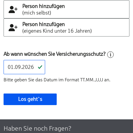
Person hinzufügen
(mich selbst)
Person hinzufügen
(eigenes Kind unter 16 Jahren)
Ab wann wünschen Sie Versicherungsschutz?
Bitte geben Sie das Datum im Format TT.MM.JJJJ an.
Los geht`s
Haben Sie noch Fragen?