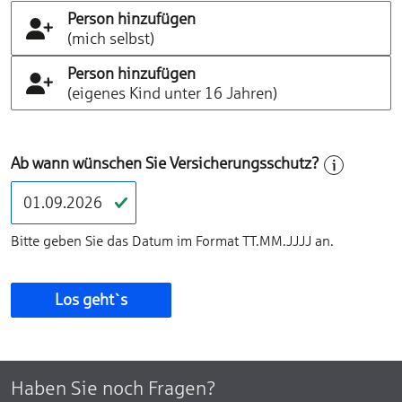
Person hinzufügen
(mich selbst)
Person hinzufügen
(eigenes Kind unter 16 Jahren)
Ab wann wünschen Sie Versicherungsschutz?
Bitte geben Sie das Datum im Format TT.MM.JJJJ an.
Los geht`s
Haben Sie noch Fragen?