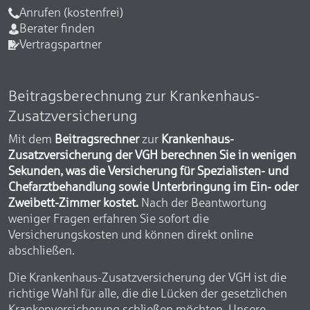
Anrufen (kostenfrei)
Berater finden
Vertragspartner
Beitragsberechnung zur Krankenhaus-
Zusatzversicherung
Mit dem
Beitragsrechner
zur
Krankenhaus-
Zusatzversicherung der VGH berechnen Sie in wenigen
Sekunden, was die Versicherung für Spezialisten- und
Chefarztbehandlung sowie Unterbringung im Ein- oder
Zweibett-Zimmer kostet.
Nach der Beantwortung
weniger Fragen erfahren Sie sofort die
Versicherungskosten und können direkt online
abschließen.
Die Krankenhaus-Zusatzversicherung der VGH ist die
richtige Wahl für alle, die die Lücken der gesetzlichen
Krankenversicherung schließen möchten. Unsere