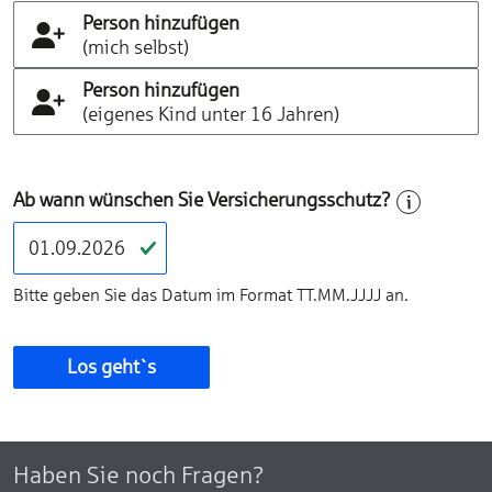
Person hinzufügen
(mich selbst)
Person hinzufügen
(eigenes Kind unter 16 Jahren)
Ab wann wünschen Sie Versicherungsschutz?
Bitte geben Sie das Datum im Format TT.MM.JJJJ an.
Los geht`s
Haben Sie noch Fragen?