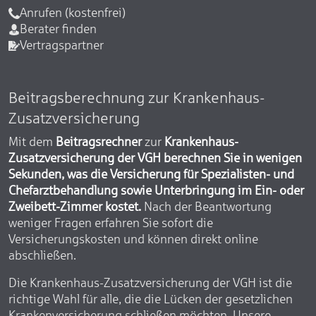
Anrufen (kostenfrei)
Berater finden
Vertragspartner
Beitragsberechnung zur Krankenhaus-
Zusatzversicherung
Mit dem
Beitragsrechner
zur
Krankenhaus-
Zusatzversicherung der VGH berechnen Sie in wenigen
Sekunden, was die Versicherung für Spezialisten- und
Chefarztbehandlung sowie Unterbringung im Ein- oder
Zweibett-Zimmer kostet.
Nach der Beantwortung
weniger Fragen erfahren Sie sofort die
Versicherungskosten und können direkt online
abschließen.
Die Krankenhaus-Zusatzversicherung der VGH ist die
richtige Wahl für alle, die die Lücken der gesetzlichen
Krankenversicherung schließen möchten. Unsere