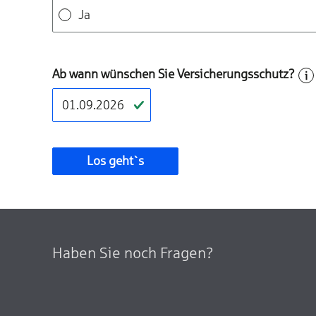
Ja
Ab wann wünschen Sie Versicherungsschutz?
Los geht`s
Haben Sie noch Fragen?