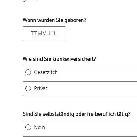
Wann wurden Sie geboren?
Wie sind Sie krankenversichert?
Gesetzlich
Privat
Sind Sie selbstständig oder freiberuflich tätig?
Nein