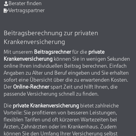
Berater finden
Vertragspartner
Beitragsberechnung zur privaten
Krankenversicherung
Mit unserem
Beitragsrechner
für die
private
Krankenversicherung
können Sie in wenigen Sekunden
online Ihren individuellen Beitrag berechnen. Einfach
Angaben zu Alter und Beruf eingeben und Sie erhalten
sofort eine Übersicht über die zu erwartenden Kosten.
Der
Online-Rechner
spart Zeit und hilft Ihnen, die
passende Versicherung schnell zu finden.
Die
private Krankenversicherung
bietet zahlreiche
Vorteile: Sie profitieren von besseren Leistungen,
flexiblen Tarifen und oft kürzeren Wartezeiten bei
Ärzten, Zahnärzten oder im Krankenhaus. Zudem
können Sie den Umfang Ihrer Versicherung selbst