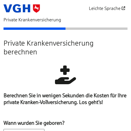
Leichte Sprache
öffnet in einem neu
Private Krankenversicherung
Bedarfsermittlung
Schutz auswählen
Private Krankenversicherung
berechnen
Berechnen Sie in wenigen Sekunden die Kosten für Ihre
private Kranken-Vollversicherung. Los geht’s!
Wann wurden Sie geboren?