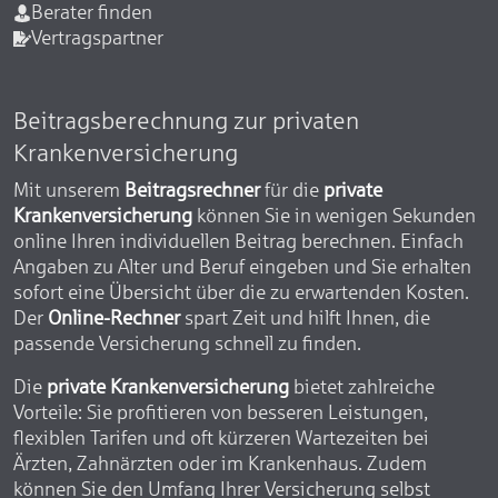
Berater finden
Vertragspartner
Beitragsberechnung zur privaten
Krankenversicherung
Mit unserem
Beitragsrechner
für die
private
Krankenversicherung
können Sie in wenigen Sekunden
online Ihren individuellen Beitrag berechnen. Einfach
Angaben zu Alter und Beruf eingeben und Sie erhalten
sofort eine Übersicht über die zu erwartenden Kosten.
Der
Online-Rechner
spart Zeit und hilft Ihnen, die
passende Versicherung schnell zu finden.
Die
private Krankenversicherung
bietet zahlreiche
Vorteile: Sie profitieren von besseren Leistungen,
flexiblen Tarifen und oft kürzeren Wartezeiten bei
Ärzten, Zahnärzten oder im Krankenhaus. Zudem
können Sie den Umfang Ihrer Versicherung selbst