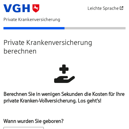
Leichte Sprache
öffnet in einem neu
Private Krankenversicherung
Bedarfsermittlung
Schutz auswählen
Private Krankenversicherung
berechnen
Berechnen Sie in wenigen Sekunden die Kosten für Ihre
private Kranken-Vollversicherung. Los geht’s!
Wann wurden Sie geboren?