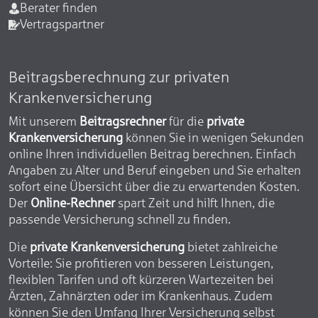
Berater finden
Vertragspartner
Beitragsberechnung zur privaten
Krankenversicherung
Mit unserem
Beitragsrechner
für die
private
Krankenversicherung
können Sie in wenigen Sekunden
online Ihren individuellen Beitrag berechnen. Einfach
Angaben zu Alter und Beruf eingeben und Sie erhalten
sofort eine Übersicht über die zu erwartenden Kosten.
Der
Online-Rechner
spart Zeit und hilft Ihnen, die
passende Versicherung schnell zu finden.
Die
private Krankenversicherung
bietet zahlreiche
Vorteile: Sie profitieren von besseren Leistungen,
flexiblen Tarifen und oft kürzeren Wartezeiten bei
Ärzten, Zahnärzten oder im Krankenhaus. Zudem
können Sie den Umfang Ihrer Versicherung selbst