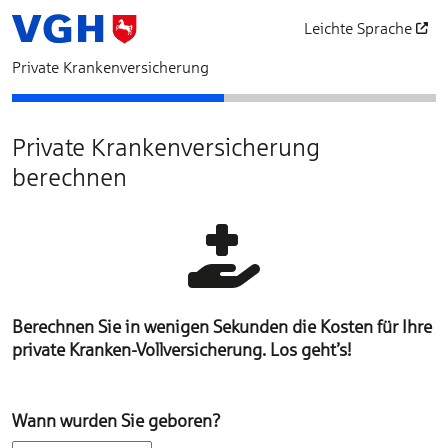
Leichte Sprache
öffnet in einem neu
Private Krankenversicherung
Bedarfsermittlung
Schutz auswählen
Private Krankenversicherung
berechnen
Berechnen Sie in wenigen Sekunden die Kosten für Ihre
private Kranken-Vollversicherung. Los geht’s!
Wann wurden Sie geboren?