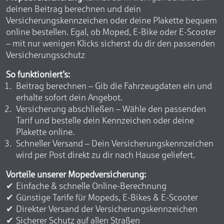
deinen Beitrag berechnen und dein
Versicherungskennzeichen oder deine Plakette bequem
online bestellen. Egal, ob Moped, E-Bike oder E-Scooter
– mit nur wenigen Klicks sicherst du dir den passenden
Versicherungsschutz
So funktioniert’s:
Beitrag berechnen – Gib die Fahrzeugdaten ein und
erhalte sofort dein Angebot.
Versicherung abschließen – Wähle den passenden
Tarif und bestelle dein Kennzeichen oder deine
Plakette online.
Schneller Versand – Dein Versicherungskennzeichen
wird per Post direkt zu dir nach Hause geliefert.
Vorteile unserer Mopedversicherung:
Einfache & schnelle Online-Berechnung
Günstige Tarife für Mopeds, E-Bikes & E-Scooter
Direkter Versand der Versicherungskennzeichen
Sicherer Schutz auf allen Straßen