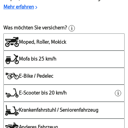
Mehr erfahren
Was möchten Sie versichern?
Moped, Roller, Mokick
Mofa bis 25 km/h
E-Bike / Pedelec
E-Scooter bis 20 km/h
Krankenfahrstuhl / Seniorenfahrzeug
Anderes Fahrzeug