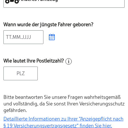
Wann wurde der jüngste Fahrer geboren?
Wie lautet Ihre Postleitzahl?
Bitte beantworten Sie unsere Fragen wahrheitsgemäß
und vollständig, da Sie sonst Ihren Versicherungsschutz
gefährden.
Detaillierte Informationen zu Ihrer "Anzeigepflicht nach
§ 19 Versicherungs­vertragsgesetz" finden Sie hier.