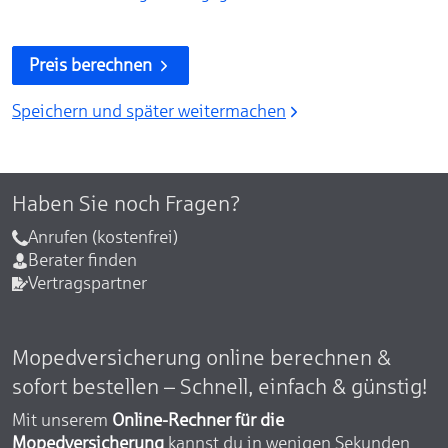
Preis berechnen
Speichern und später weitermachen
Haben Sie noch Fragen?
Anrufen (kostenfrei)
Berater finden
Vertragspartner
Mopedversicherung online berechnen &
sofort bestellen – Schnell, einfach & günstig!
Mit unserem
Online-Rechner für die
Mopedversicherung
kannst du in wenigen Sekunden