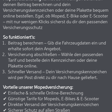
deinen Beitrag berechnen und dein
Versicherungskennzeichen oder deine Plakette bequem
online bestellen. Egal, ob Moped, E-Bike oder E-Scooter
– mit nur wenigen Klicks sicherst du dir den passenden
Versicherungsschutz
So funktioniert’s:
Beitrag berechnen – Gib die Fahrzeugdaten ein und
erhalte sofort dein Angebot.
Versicherung abschließen – Wähle den passenden
Tarif und bestelle dein Kennzeichen oder deine
Plakette online.
Schneller Versand – Dein Versicherungskennzeichen
wird per Post direkt zu dir nach Hause geliefert.
Vorteile unserer Mopedversicherung:
Einfache & schnelle Online-Berechnung
Günstige Tarife für Mopeds, E-Bikes & E-Scooter
Direkter Versand der Versicherungskennzeichen
Sicherer Schutz auf allen Straßen