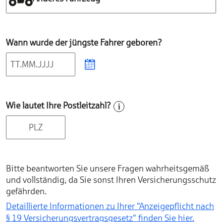
Wann wurde der jüngste Fahrer geboren?
Wie lautet Ihre Postleitzahl?
Bitte beantworten Sie unsere Fragen wahrheitsgemäß
und vollständig, da Sie sonst Ihren Versicherungsschutz
gefährden.
Detaillierte Informationen zu Ihrer "Anzeigepflicht nach
§ 19 Versicherungs­vertragsgesetz" finden Sie hier.