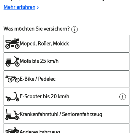
Mehr erfahren
Was möchten Sie versichern?
Moped, Roller, Mokick
Mofa bis 25 km/h
E-Bike / Pedelec
E-Scooter bis 20 km/h
Krankenfahrstuhl / Seniorenfahrzeug
Anderes Fahrzeug