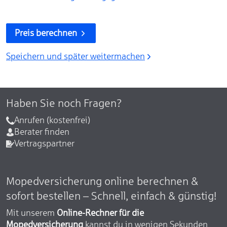
Preis berechnen
Speichern und später weitermachen
Haben Sie noch Fragen?
Anrufen (kostenfrei)
Berater finden
Vertragspartner
Mopedversicherung online berechnen &
sofort bestellen – Schnell, einfach & günstig!
Mit unserem
Online-Rechner für die
Mopedversicherung
kannst du in wenigen Sekunden