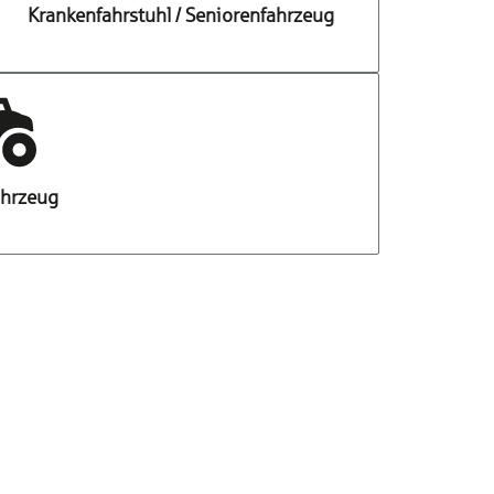
Krankenfahrstuhl / Seniorenfahrzeug
ahrzeug