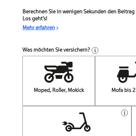
Berechnen Sie in wenigen Sekunden den Beitrag f
Los geht’s!
Mehr erfahren
Was möchten Sie versichern?
Moped, Roller, Mokick
Mofa bis 