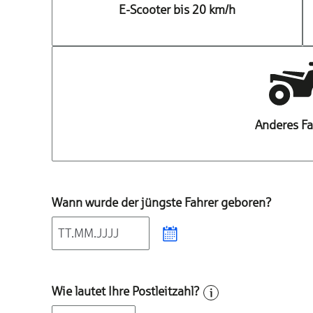
E-Scooter bis 20 km/h
Anderes F
Wann wurde der jüngste Fahrer geboren?
Wie lautet Ihre Postleitzahl?