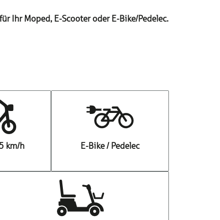
ür Ihr Moped, E-Scooter oder E-Bike/Pedelec.
25 km/h
E-Bike / Pedelec