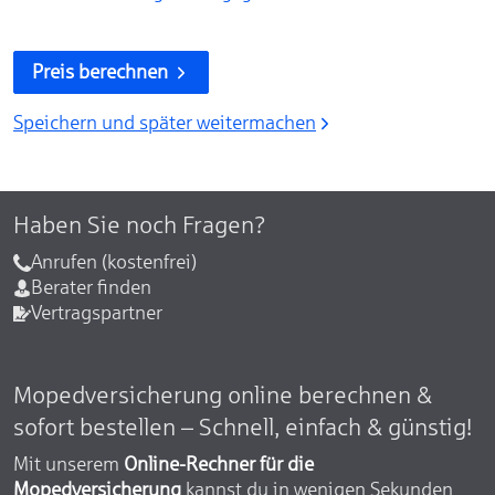
Preis berechnen
Speichern und später weitermachen
Haben Sie noch Fragen?
Anrufen (kostenfrei)
Berater finden
Vertragspartner
Mopedversicherung online berechnen &
sofort bestellen – Schnell, einfach & günstig!
Mit unserem
Online-Rechner für die
Mopedversicherung
kannst du in wenigen Sekunden