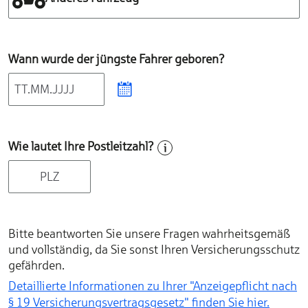
Wann wurde der jüngste Fahrer geboren?
Wie lautet Ihre Postleitzahl?
Bitte beantworten Sie unsere Fragen wahrheitsgemäß
und vollständig, da Sie sonst Ihren Versicherungsschutz
gefährden.
Detaillierte Informationen zu Ihrer "Anzeigepflicht nach
§ 19 Versicherungs­vertragsgesetz" finden Sie hier.