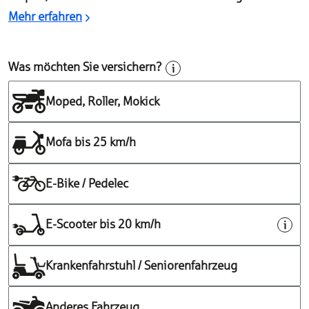
Mehr erfahren
Was möchten Sie versichern?
Moped, Roller, Mokick
Mofa bis 25 km/h
E-Bike / Pedelec
E-Scooter bis 20 km/h
Krankenfahrstuhl / Seniorenfahrzeug
Anderes Fahrzeug