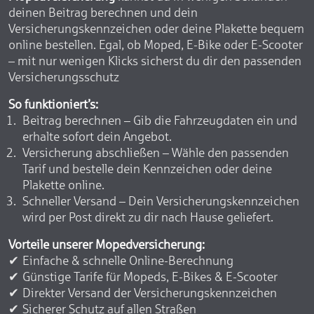
deinen Beitrag berechnen und dein
Versicherungskennzeichen oder deine Plakette bequem
online bestellen. Egal, ob Moped, E-Bike oder E-Scooter
– mit nur wenigen Klicks sicherst du dir den passenden
Versicherungsschutz
So funktioniert’s:
Beitrag berechnen – Gib die Fahrzeugdaten ein und
erhalte sofort dein Angebot.
Versicherung abschließen – Wähle den passenden
Tarif und bestelle dein Kennzeichen oder deine
Plakette online.
Schneller Versand – Dein Versicherungskennzeichen
wird per Post direkt zu dir nach Hause geliefert.
Vorteile unserer Mopedversicherung:
Einfache & schnelle Online-Berechnung
Günstige Tarife für Mopeds, E-Bikes & E-Scooter
Direkter Versand der Versicherungskennzeichen
Sicherer Schutz auf allen Straßen