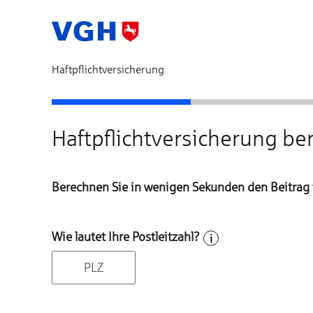
Haftpflichtversicherung
Haftpflichtversicherung
Persönliche Daten
Haftpflichtversicherung b
Berechnen Sie in wenigen Sekunden den Beitrag fü
Wie lautet Ihre Postleitzahl?