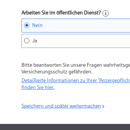
Arbeiten Sie im öffentlichen Dienst?
Nein
Ja
Bitte beantworten Sie unsere Fragen wahrheitsge
Versicherungsschutz gefährden.
Detaillierte Informationen zu Ihrer "Anzeigepflicht nach § 19 Versicherun
finden Sie hier.
Speichern und später weitermachen