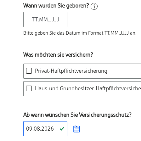
Wann wurden Sie geboren?
Bitte geben Sie das Datum im Format TT.MM.JJJJ an.
Was möchten sie versichern?
Privat-Haftpflichtversicherung
Haus-und Grundbesitzer-Haftpflichtversich
Ab wann wünschen Sie Versicherungs­schutz?