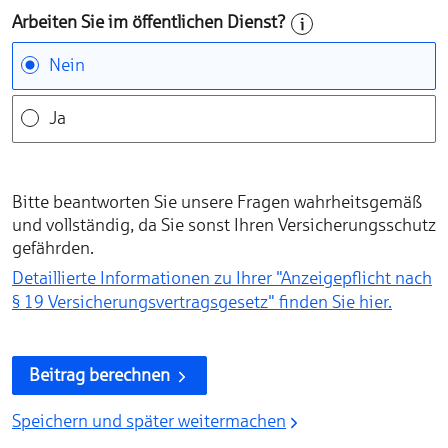
Arbeiten Sie im öffentlichen Dienst?
Nein
Ja
Bitte beantworten Sie unsere Fragen wahrheitsgemäß
und vollständig, da Sie sonst Ihren Versicherungsschutz
gefährden.
Detaillierte Informationen zu Ihrer "Anzeigepflicht nach
§ 19 Versicherungs­vertragsgesetz" finden Sie hier.
Beitrag berechnen
Speichern und später weitermachen