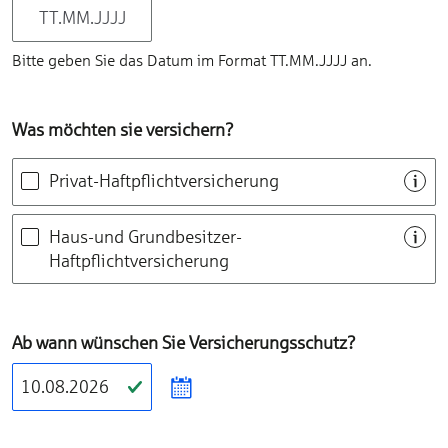
Bitte geben Sie das Datum im Format TT.MM.JJJJ an.
Was möchten sie versichern?
Privat-Haftpflichtversicherung
Haus-und Grundbesitzer-
Haftpflichtversicherung
Ab wann wünschen Sie Versicherungs­schutz?