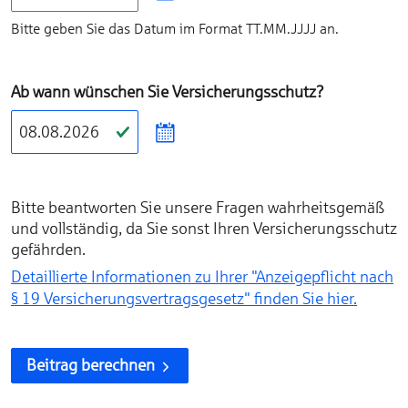
Bitte geben Sie das Datum im Format TT.MM.JJJJ an.
Ab wann wünschen Sie Versicherungs­schutz?
Bitte beantworten Sie unsere Fragen wahrheitsgemäß
und vollständig, da Sie sonst Ihren Versicherungsschutz
gefährden.
Detaillierte Informationen zu Ihrer "Anzeigepflicht nach
§ 19 Versicherungs­vertragsgesetz" finden Sie hier.
Beitrag berechnen