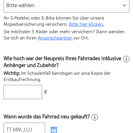
Ihr S-Pedelec oder E-Bike können Sie über unsere
Mopedversicherung versichern.
Bitte hier klicken.
Sie möchsten 5 Räder oder mehr versichern? Dann wenden
Sie sich an Ihren
Ansprechpartner
vor Ort.
Wie hoch war der Neupreis Ihres Fahrrades inklusive
Anhänger und Zubehör?
Wichtig:
Im Schadenfall benötigen wir eine Kopie der
Erstkaufrechnung.
€
Wann wurde das Fahrrad neu gekauft?