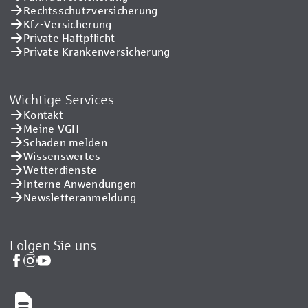
Rechtsschutzversicherung
Kfz-Versicherung
Private Haftpflicht
Private Kranken­versicherung
Wichtige Services
Kontakt
Meine VGH
Schaden melden
Wissenswertes
Wetterdienste
Interne Anwendungen
Newsletteranmeldung
Folgen Sie uns