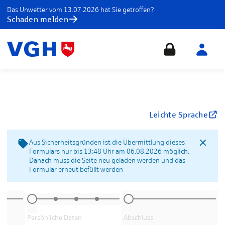
Das Unwetter vom 13.07.2026 hat Sie getroffen?
Schaden melden
Leichte Sprache
Aus Sicherheitsgründen ist die Übermittlung dieses
Formulars nur bis 13:48 Uhr am 06.08.2026 möglich.
Danach muss die Seite neu geladen werden und das
Formular erneut befüllt werden
Persönliche Daten
Abschluss