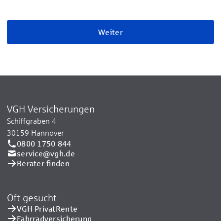
Weiter
VGH Versicherungen
Schiffgraben 4
30159 Hannover
0800 1750 844
service@vgh.de
Berater finden
Oft gesucht
VGH PrivatRente
Fahrradversicherung