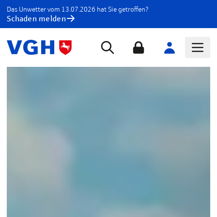
Das Unwetter vom 13.07.2026 hat Sie getroffen?
Schaden melden