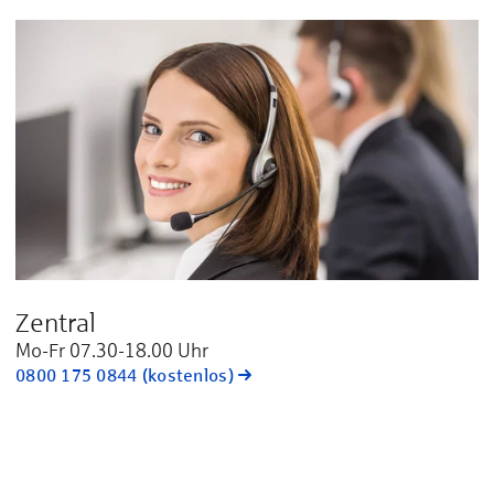
Zentral
Mo-Fr 07.30-18.00 Uhr
0800 175 0844 (kostenlos)