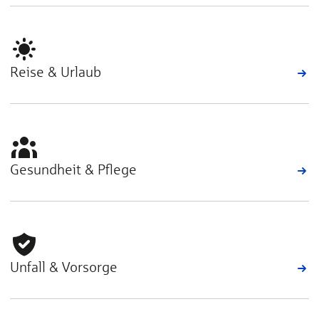
Reise & Urlaub
Gesundheit & Pflege
Unfall & Vorsorge