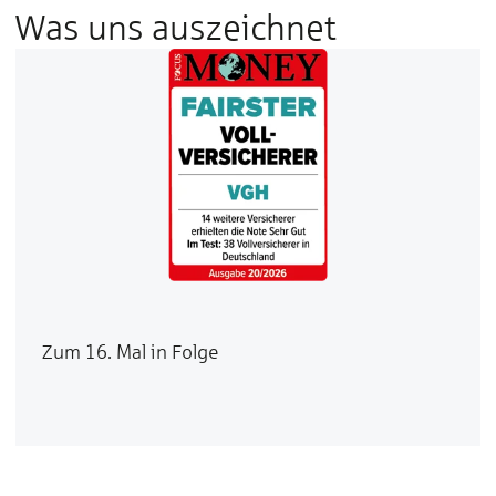
Was uns auszeichnet
Zum 16. Mal in Folge