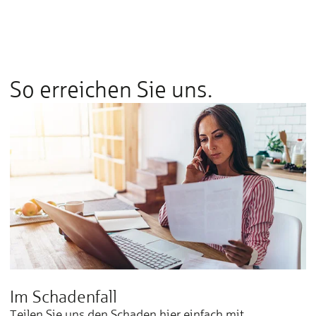
So erreichen Sie uns.
Im Schadenfall
Teilen Sie uns den Schaden hier einfach mit