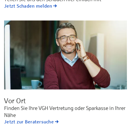
Jetzt Schaden melden
Vor Ort
Finden Sie Ihre VGH Vertretung oder Sparkasse in Ihrer
Nähe
Jetzt zur Beratersuche