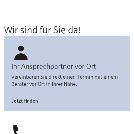
Wir sind für Sie da!
Ihr Ansprechpartner vor Ort
Vereinbaren Sie direkt einen Termin mit einem
Berater vor Ort in Ihrer Nähe.
Jetzt finden