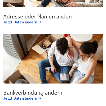
Adresse oder Namen ändern
Jetzt Daten ändern
Bankverbindung ändern
Jetzt Daten ändern