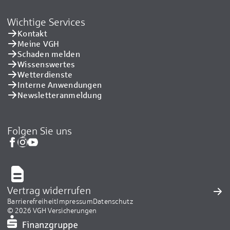
Wichtige Services
Kontakt
Meine VGH
Schaden melden
Wissenswertes
Wetterdienste
Interne Anwendungen
Newsletteranmeldung
Folgen Sie uns
Vertrag widerrufen
Barrierefreiheit
Impressum
Datenschutz
© 2026 VGH Versicherungen