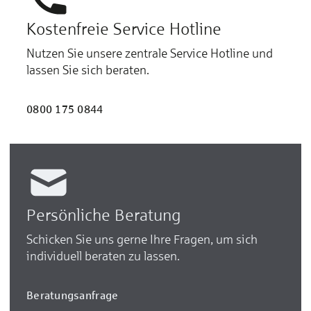
Kostenfreie Service Hotline
Nutzen Sie unsere zentrale Service Hotline und
lassen Sie sich beraten.
0800 175 0844
Persönliche Beratung
Schicken Sie uns gerne Ihre Fragen, um sich
individuell beraten zu lassen.
Beratungsanfrage