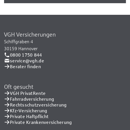
VGH Versicherungen
Schiffgraben 4
30159 Hannover
0800 1750 844
service@vgh.de
Berater finden
Oft gesucht
VGH PrivatRente
Fahrradversicherung
Rechtsschutzversicherung
Kfz-Versicherung
Private Haftpflicht
Private Kranken­versicherung