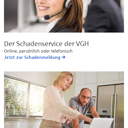
Der Schadenservice der VGH
Online, persönlich oder telefonisch
Jetzt zur Schadenmeldung