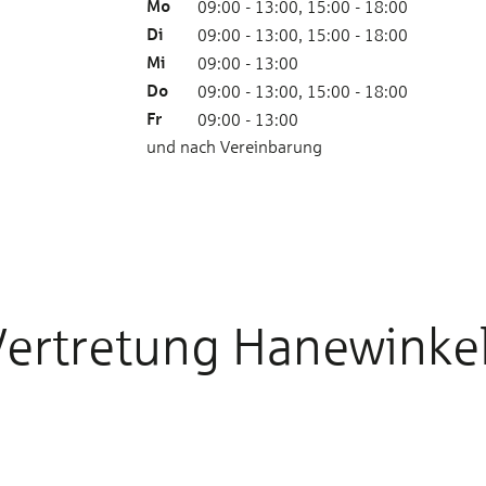
Mo
09:00 - 13:00, 15:00 - 18:00
Di
09:00 - 13:00, 15:00 - 18:00
Mi
09:00 - 13:00
Do
09:00 - 13:00, 15:00 - 18:00
Fr
09:00 - 13:00
und nach Vereinbarung
Vertretung Hanewinkel