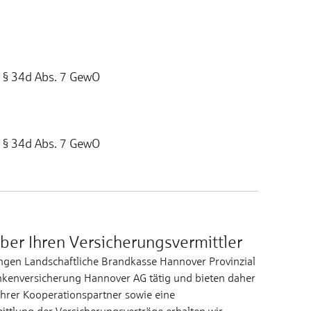
 § 34d Abs. 7 GewO
 § 34d Abs. 7 GewO
ber Ihren Versicherungsvermittler
ungen Landschaftliche Brandkasse Hannover Provinzial
nkenversicherung Hannover AG tätig und bieten daher
ihrer Kooperationspartner sowie eine