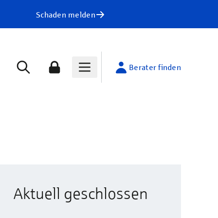
Schaden melden
Berater finden
Aktuell geschlossen