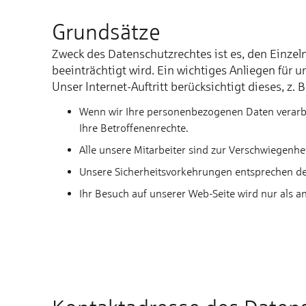
Grundsätze
Zweck des Datenschutzrechtes ist es, den Einzel
beeinträchtigt wird. Ein wichtiges Anliegen für
Unser Internet-Auftritt berücksichtigt dieses, z. B.
Wenn wir Ihre personenbezogenen Daten verarbe
Ihre Betroffenenrechte.
Alle unsere Mitarbeiter sind zur Verschwiegenheit
Unsere Sicherheitsvorkehrungen entsprechen de
Ihr Besuch auf unserer Web-Seite wird nur als a