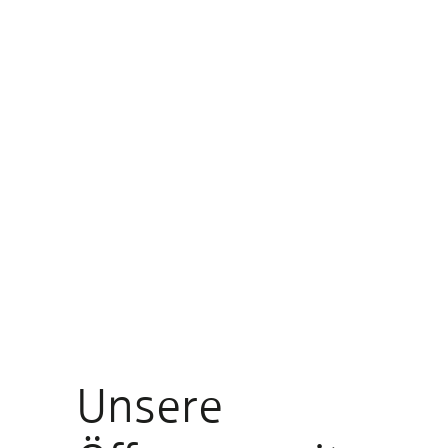
Unsere