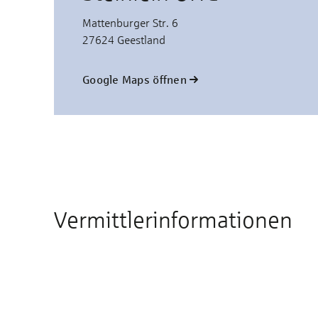
Mattenburger Str. 6
27624 Geestland
Google Maps öffnen
Vermittlerinformationen