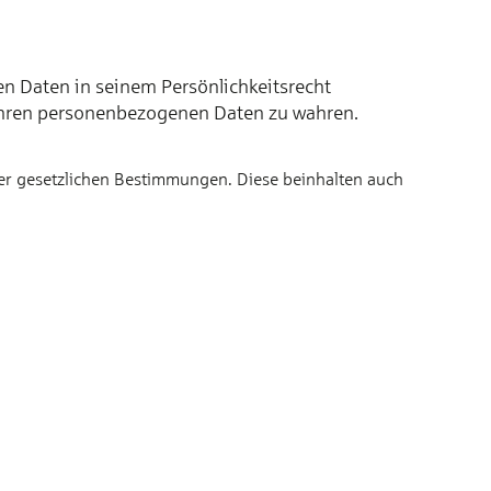
en Daten in seinem Persönlichkeitsrecht
t Ihren personenbezogenen Daten zu wahren.
er gesetzlichen Bestimmungen. Diese beinhalten auch