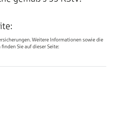
te:
ersicherungen. Weitere Informationen sowie die
nden Sie auf dieser Seite: