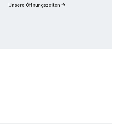
Unsere Öffnungszeiten