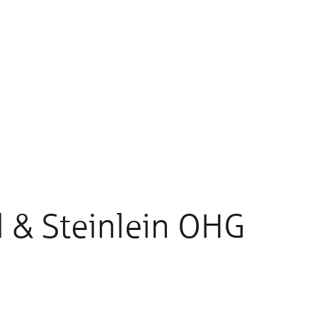
 & Steinlein OHG