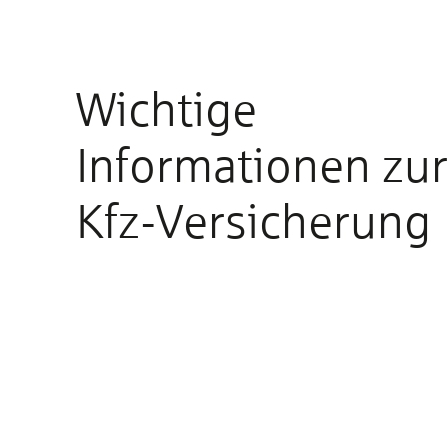
Wichtige
Informationen zur
Kfz-Versicherung