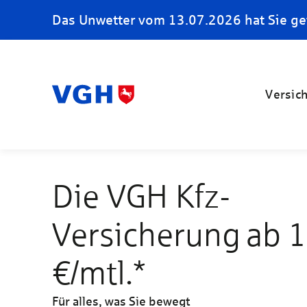
Das Unwetter vom 13.07.2026 hat Sie ge
Versic
Die VGH Kfz-
Versicherung ab 
€/mtl.*
Für alles, was Sie bewegt