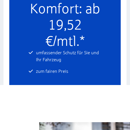
Komfort: ab
19,52
€/mtl.*
umfassender Schutz für Sie und
Ihr Fahrzeug
zum fairen Preis