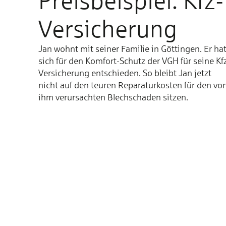
Preisbeispiel: Kfz-
Versicherung
Jan wohnt mit seiner Familie in Göttingen. Er ha
sich für den Komfort-Schutz der VGH für seine Kf
Versicherung entschieden. So bleibt Jan jetzt
nicht auf den teuren Reparaturkosten für den vo
ihm verursachten Blechschaden sitzen.