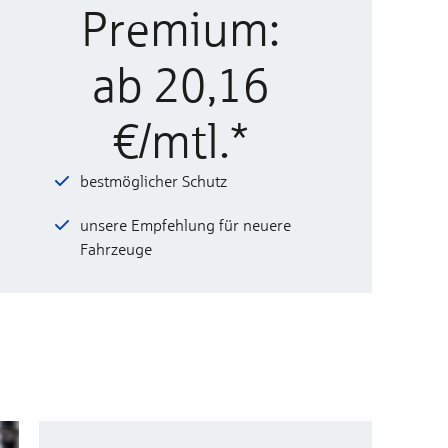
Premium:
ab 20,16
€/mtl.*
bestmöglicher Schutz
unsere Empfehlung für neuere
Fahrzeuge