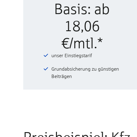
Basis: ab
18,06
€/mtl.*
unser Einstiegstarif
Grundabsicherung zu günstigen
Beiträgen