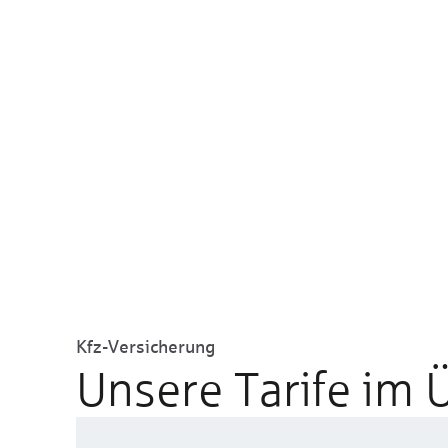
Kfz-Versicherung
Unsere Tarife im 