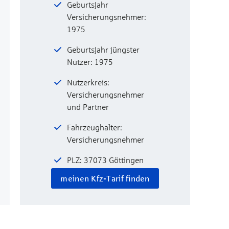
Geburtsjahr
Versicherungsnehmer:
1975
Geburtsjahr jüngster
Nutzer: 1975
Nutzerkreis:
Versicherungsnehmer
und Partner
Fahrzeughalter:
Versicherungsnehmer
PLZ: 37073 Göttingen
meinen Kfz-Tarif finden