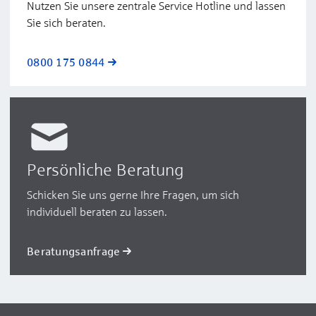
Nutzen Sie unsere zentrale Service Hotline und lassen
Sie sich beraten.
0800 175 0844
Persönliche Beratung
Schicken Sie uns gerne Ihre Fragen, um sich
individuell beraten zu lassen.
Beratungsanfrage