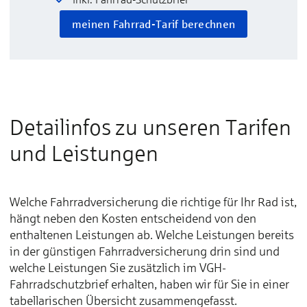
meinen Fahrrad-Tarif berechnen
Detailinfos zu unseren Tarifen
und Leistungen
Welche Fahrradversicherung die richtige für Ihr Rad ist,
hängt neben den Kosten entscheidend von den
enthaltenen Leistungen ab. Welche Leistungen bereits
in der günstigen Fahrradversicherung drin sind und
welche Leistungen Sie zusätzlich im VGH-
Fahrradschutzbrief erhalten, haben wir für Sie in einer
tabellarischen Übersicht zusammengefasst.