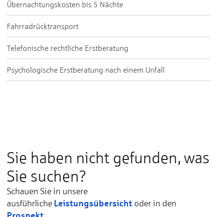
Übernachtungskosten bis 5 Nächte
Fahrradrücktransport
Telefonische rechtliche Erstberatung
Psychologische Erstberatung nach einem Unfall
Sie haben nicht gefunden, was
Sie suchen?
Schauen Sie in unsere
Leistungsübersicht
ausführliche
oder in den
Prospekt
.