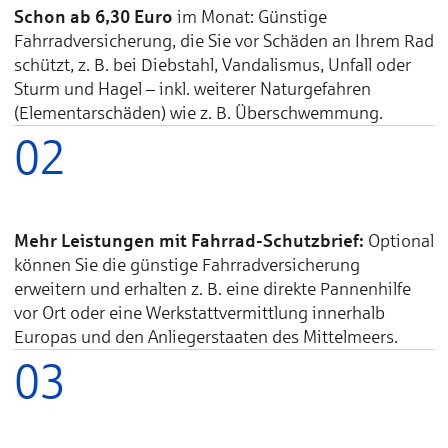
Schon ab 6,30 Euro
im Monat: Günstige
Fahrradversicherung, die Sie vor Schäden an Ihrem Rad
schützt, z. B. bei Diebstahl, Vandalismus, Unfall oder
Sturm und Hagel – inkl. weiterer Naturgefahren
(Elementarschäden) wie z. B. Überschwemmung.
02
Mehr Leistungen mit Fahrrad-Schutzbrief:
Optional
können Sie die günstige Fahrradversicherung
erweitern und erhalten z. B. eine direkte Pannenhilfe
vor Ort oder eine Werkstattvermittlung innerhalb
Europas und den Anliegerstaaten des Mittelmeers.
03