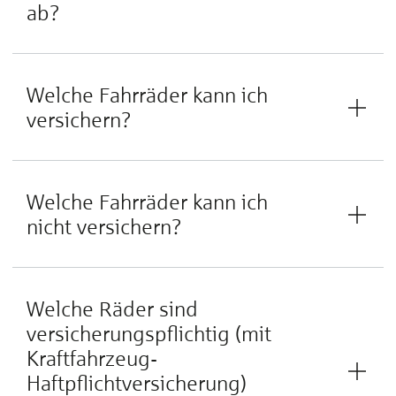
ab?
Welche Fahrräder kann ich
versichern?
Welche Fahrräder kann ich
nicht versichern?
Welche Räder sind
versicherungspflichtig (mit
Kraftfahrzeug-
Haftpflichtversicherung)