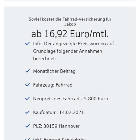
Soviel kostet die Fahrrad-Versicherung für
Jakob
ab 16,92 Euro/mtl.
Info: Der angezeigte Preis wurden auf
Grundlage folgender Annahmen
berechnet:
Monatlicher Beitrag
Fahrzeug: Fahrrad
Neupreis des Fahrrads: 5.800 Euro
Kaufdatum: 14.02.2021
PLZ: 30159 Hannover
inkl. Fahrrad-Schutzbrief