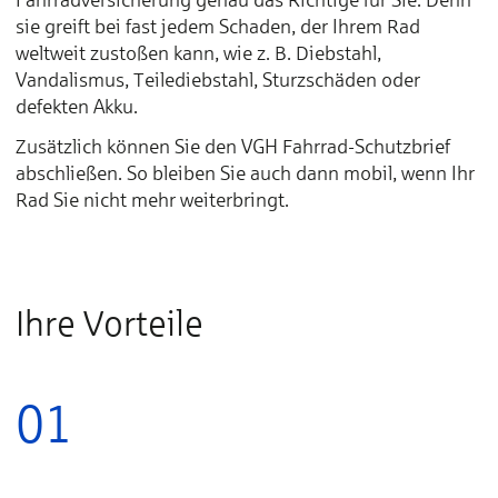
sie greift bei fast jedem Schaden, der Ihrem Rad
weltweit zustoßen kann, wie z. B. Diebstahl,
Vandalismus, Teilediebstahl, Sturzschäden oder
defekten Akku.
Zusätzlich können Sie den VGH Fahrrad-Schutzbrief
abschließen. So bleiben Sie auch dann mobil, wenn Ihr
Rad Sie nicht mehr weiterbringt.
Ihre Vorteile
01