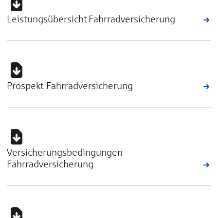
Leistungsübersicht Fahrradversicherung
Prospekt Fahrradversicherung
Versicherungsbedingungen
Fahrradversicherung