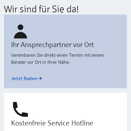
Wir sind für Sie da!
Ihr Ansprechpartner vor Ort
Vereinbaren Sie direkt einen Termin mit einem
Berater vor Ort in Ihrer Nähe.
Jetzt finden
Kostenfreie Service Hotline