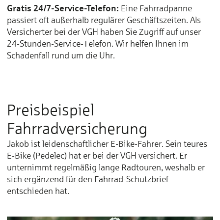
Gratis 24/7-Service-Telefon:
Eine Fahrradpanne
passiert oft außerhalb regulärer Geschäftszeiten. Als
Versicherter bei der VGH haben Sie Zugriff auf unser
24-Stunden-Service-Telefon. Wir helfen Ihnen im
Schadenfall rund um die Uhr.
Preisbeispiel
Fahrradversicherung
Jakob ist leidenschaftlicher E-Bike-Fahrer. Sein teures
E-Bike (Pedelec) hat er bei der VGH versichert. Er
unternimmt regelmäßig lange Radtouren, weshalb er
sich ergänzend für den Fahrrad-Schutzbrief
entschieden hat.