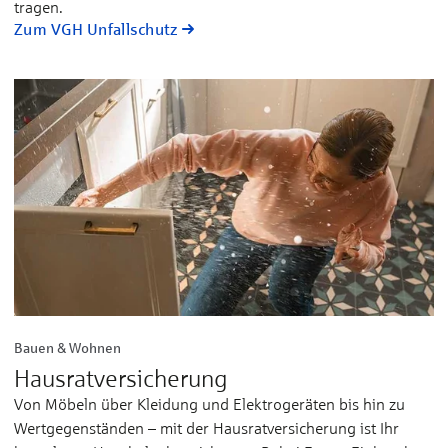
tra­gen.
Zum VGH Unfallschutz
Bauen & Wohnen
Haus­rat­ver­sicherung
Von Möbeln über Kleidung und Elektrogeräten bis hin zu
Wertgegenständen – mit der Hausratversicherung ist Ihr