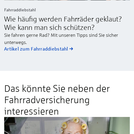
Fahrraddiebstahl
Wie häufig werden Fahrräder geklaut?
Wie kann man sich schützen?
Sie fahren gerne Rad? Mit unseren Tipps sind Sie sicher
unterwegs.
Artikel zum Fahrraddiebstahl
Das könnte Sie neben der
Fahrradversicherung
interessieren