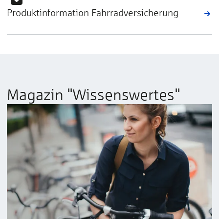
Produktinformation Fahrradversicherung
Magazin "Wissenswertes"