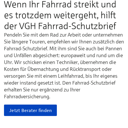
Wenn Ihr Fahrrad streikt und
es trotzdem weiter­geht, hilft
der VGH Fahrrad-Schutz­brief
Pendeln Sie mit dem Rad zur Arbeit oder unternehmen
Sie längere Touren, empfehlen wir Ihnen zusätzlich den
Fahrrad-Schutzbrief. Mit ihm sind Sie auch bei Pannen
und Unfällen abgesichert: europaweit und rund um die
Uhr. Wir schicken einen Techniker, übernehmen die
Kosten für Übernachtung und Rücktransport oder
versorgen Sie mit einem Leihfahrrad, bis Ihr eigenes
wieder instand gesetzt ist. Den Fahrrad-Schutzbrief
erhalten Sie nur ergänzend zu Ihrer
Fahrradversicherung.
Jetzt Berater finden