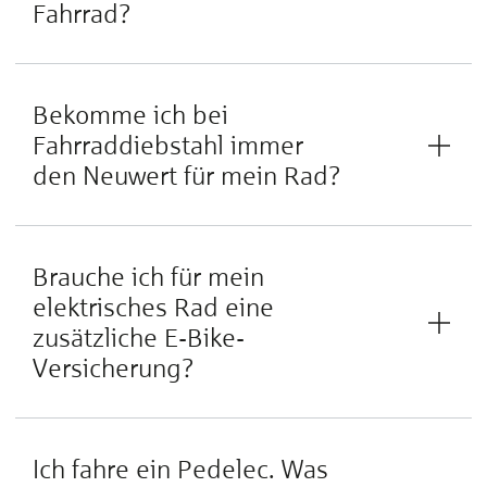
Fahrrad?
Bekomme ich bei
Fahrraddiebstahl immer
den Neuwert für mein Rad?
Brauche ich für mein
elektrisches Rad eine
zusätzliche E-Bike-
Versicherung?
Ich fahre ein Pedelec. Was