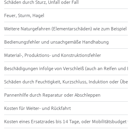
Schäden durch Sturz, Unfall oder Fall
Feuer, Sturm, Hagel
Weitere Naturgefahren (Elementarschäden) wie zum Beispiel
Bedienungsfehler und unsachgemäße Handhabung
Material-, Produktions- und Konstruktionsfehler
Beschädigungen infolge von Verschleiß (auch an Reifen und Br
Schäden durch Feuchtigkeit, Kurzschluss, Induktion oder Übe
Pannenhilfe durch Reparatur oder Abschleppen
Kosten für Weiter- und Rückfahrt
Kosten eines Ersatzrades bis 14 Tage, oder Mobilitätsbudget v