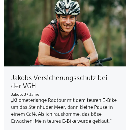
Jakobs Ver­sicherungs­schutz bei
der VGH
Jakob, 37 Jahre
„Kilometerlange Radtour mit dem teuren E-Bike
um das Steinhuder Meer, dann kleine Pause in
einem Café. Als ich rauskomme, das böse
Erwachen: Mein teures E-Bike wurde geklaut."