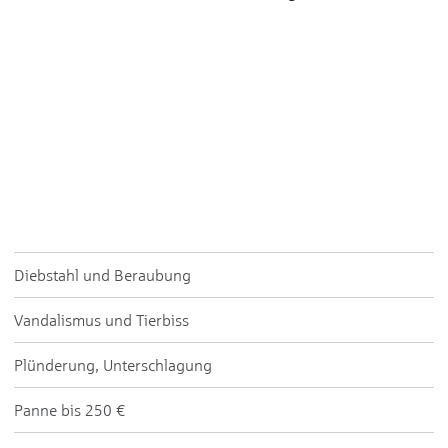
Diebstahl und Beraubung
Vandalismus und Tierbiss
Plünderung, Unterschlagung
Panne bis 250 €