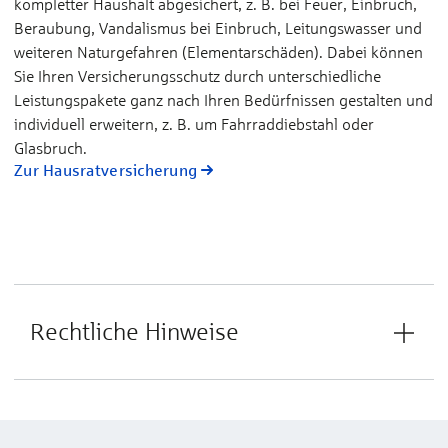
kompletter Haushalt abgesichert, z. B. bei Feuer, Einbruch,
Beraubung, Vandalismus bei Einbruch, Leitungswasser und
weiteren Naturgefahren (Elementarschäden). Dabei können
Sie Ihren Versicherungsschutz durch unterschiedliche
Leistungspakete ganz nach Ihren Bedürfnissen gestalten und
individuell erweitern, z. B. um Fahrraddiebstahl oder
Glasbruch.
Zur Hausratversicherung
Rechtliche Hinweise