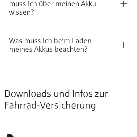
muss ich über meinen Akku
wissen?
Was muss ich beim Laden
meines Akkus beachten?
Downloads und Infos zur
Fahrrad-Versicherung