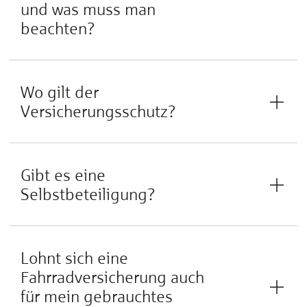
und was muss man
beachten?
Wo gilt der
Versicherungsschutz?
Gibt es eine
Selbstbeteiligung?
Lohnt sich eine
Fahrradversicherung auch
für mein gebrauchtes