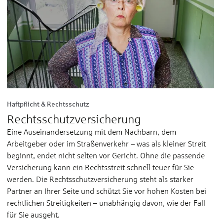
Haftpflicht & Rechtsschutz
Rechtsschutzversicherung
Eine Auseinandersetzung mit dem Nachbarn, dem
Arbeitgeber oder im Straßenverkehr – was als kleiner Streit
beginnt, endet nicht selten vor Gericht. Ohne die passende
Versicherung kann ein Rechtsstreit schnell teuer für Sie
werden. Die Rechtsschutzversicherung steht als starker
Partner an Ihrer Seite und schützt Sie vor hohen Kosten bei
rechtlichen Streitigkeiten – unabhängig davon, wie der Fall
für Sie ausgeht.