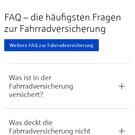
FAQ – die häufigsten Fragen
zur Fahrrad­versicherung
Weitere FAQ zur Fahrradversicherung
Was ist in der
Fahrradversicherung
versichert?
Was deckt die
Fahrradversicherung nicht