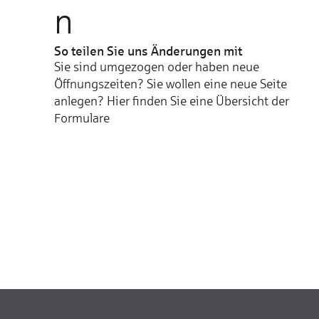
n
So teilen Sie uns Änderungen mit
Sie sind umgezogen oder haben neue
Öffnungszeiten? Sie wollen eine neue Seite
anlegen? Hier finden Sie eine Übersicht der
Formulare