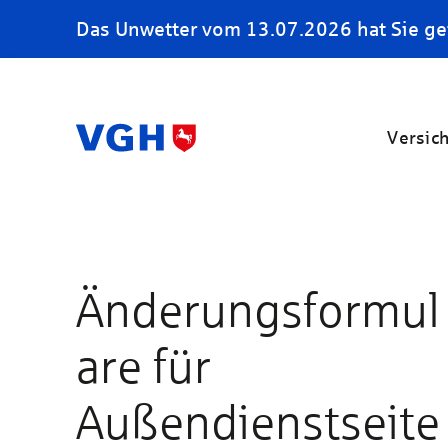
Das Unwetter vom 13.07.2026 hat Sie ge
Versic
Änderungsformul
are für
Außendienstseite