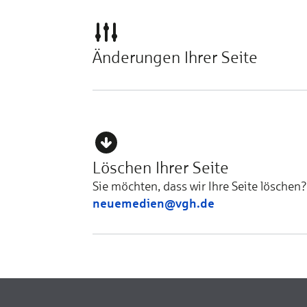
Änderungen Ihrer Seite
Löschen Ihrer Seite
Sie möchten, dass wir Ihre Seite löschen
neuemedien@vgh.de