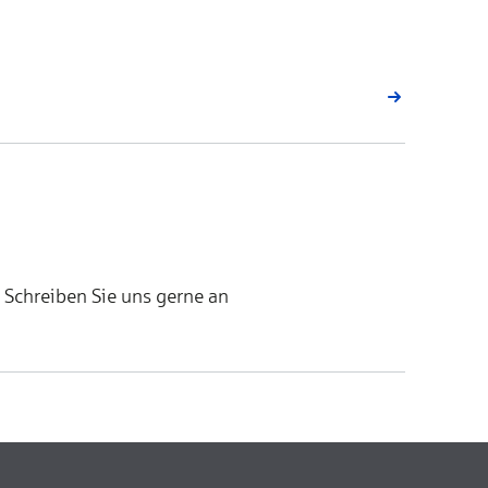
? Schreiben Sie uns gerne an