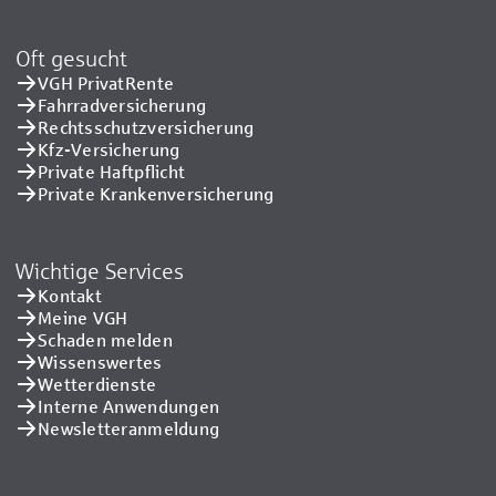
Oft gesucht
VGH PrivatRente
Fahrradversicherung
Rechtsschutzversicherung
Kfz-Versicherung
Private Haftpflicht
Private Kranken­versicherung
Wichtige Services
Kontakt
Meine VGH
Schaden melden
Wissenswertes
Wetterdienste
Interne Anwendungen
Newsletteranmeldung