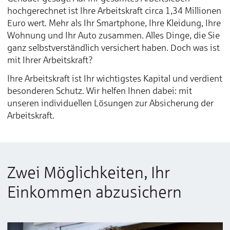
hochgerechnet ist Ihre Arbeitskraft circa 1,34 Millionen
Euro wert. Mehr als Ihr Smartphone, Ihre Kleidung, Ihre
Wohnung und Ihr Auto zusammen. Alles Dinge, die Sie
ganz selbstverständlich versichert haben. Doch was ist
mit Ihrer Arbeitskraft?
Ihre Arbeitskraft ist Ihr wichtigstes Kapital und verdient
besonderen Schutz. Wir helfen Ihnen dabei: mit
unseren individuellen Lösungen zur Absicherung der
Arbeitskraft.
Zwei Möglichkeiten, Ihr
Einkommen abzusichern