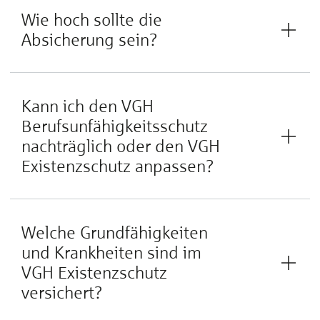
Wie hoch sollte die
Absicherung sein?
Kann ich den VGH
Berufsunfähigkeitsschutz
nachträglich oder den VGH
Existenzschutz anpassen?
Welche Grundfähigkeiten
und Krankheiten sind im
VGH Existenzschutz
versichert?