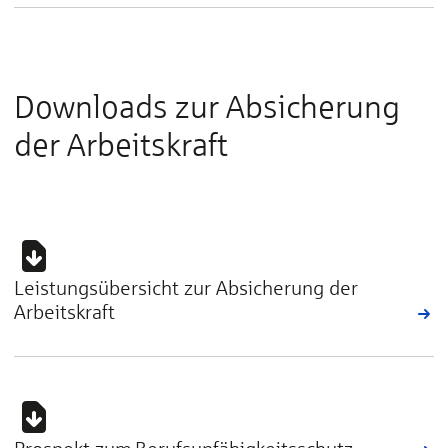
Downloads zur Absicherung
der Arbeitskraft
Leistungsübersicht zur Absicherung der
Arbeitskraft