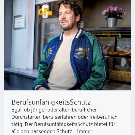
Berufs­unfähig­­keits­Schutz
Egal, ob jünger oder älter, beruflicher
Durchstarter, berufserfahren oder freiberuflich
tätig: Der BerufsunfähigkeitsSchutz bietet für
alle den passenden Schutz – immer