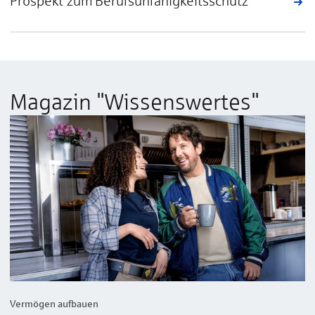
Prospekt zum Berufsunfähigkeitsschutz
Magazin "Wissenswertes"
Vermögen aufbauen