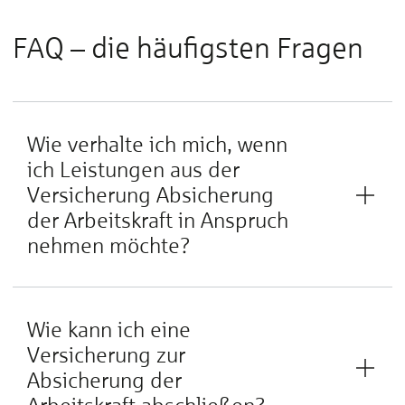
FAQ – die häufigsten Fragen
Wie verhalte ich mich, wenn
ich Leistungen aus der
Versicherung Absicherung
der Arbeitskraft in Anspruch
nehmen möchte?
Wie kann ich eine
Versicherung zur
Absicherung der