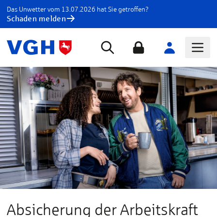
Das Unwetter vom 13.07.2026 hat Sie getroffen?
Schaden melden
Absicherung der Arbeitskraft