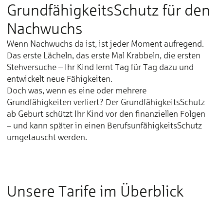
GrundfähigkeitsSchutz für den
Nachwuchs
Wenn Nachwuchs da ist, ist jeder Moment aufregend.
Das erste Lächeln, das erste Mal Krabbeln, die ersten
Stehversuche – Ihr Kind lernt Tag für Tag dazu und
entwickelt neue Fähigkeiten.
Doch was, wenn es eine oder mehrere
Grundfähigkeiten verliert? Der GrundfähigkeitsSchutz
ab Geburt schützt Ihr Kind vor den finanziellen Folgen
– und kann später in einen BerufsunfähigkeitsSchutz
umgetauscht werden.
Unsere Tarife im Überblick