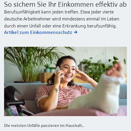
So sichern Sie Ihr Einkommen effektiv ab
Berufsunfähigkeit kann jeden treffen. Etwa jeder vierte
deutsche Arbeitnehmer wird mindestens einmal im Leben
durch einen Unfall oder eine Erkrankung berufsunfähig.
Artikel zum Einkommensschutz
Die meisten Unfälle passieren im Haushalt..