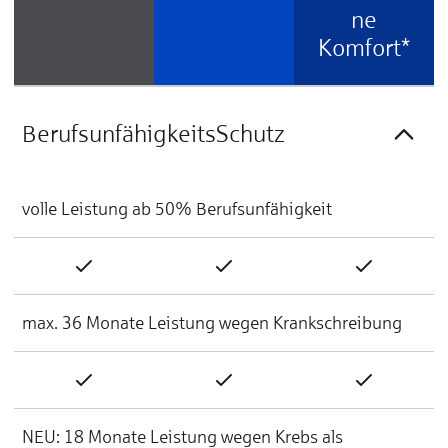
ne
Komfort*
BerufsunfähigkeitsSchutz
volle Leistung ab 50% Berufsunfähigkeit
max. 36 Monate Leistung wegen Krankschreibung
NEU: 18 Monate Leistung wegen Krebs als