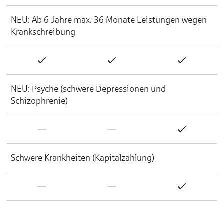
NEU: Ab 6 Jahre max. 36 Monate Leistungen wegen
Krankschreibung
NEU: Psyche (schwere Depressionen und
Schizophrenie)
Schwere Krankheiten (Kapitalzahlung)