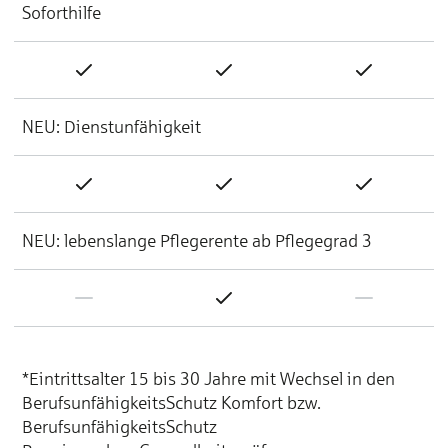
Soforthilfe
NEU: Dienstunfähigkeit
NEU: lebenslange Pflegerente ab Pflegegrad 3
*Eintrittsalter 15 bis 30 Jahre mit
Wechsel in den
BerufsunfähigkeitsSchutz
Komfort bzw.
BerufsunfähigkeitsSchutz