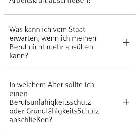
Arbeitskraft abschließen?
Was kann ich vom Staat
erwarten, wenn ich meinen
Beruf nicht mehr ausüben
kann?
In welchem Alter sollte ich
einen
Berufsunfähigkeitsschutz
oder GrundfähigkeitsSchutz
abschließen?