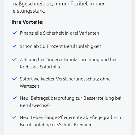
maßgeschneidert, immer flexibel, immer
leistungsstark.
Ihre Vorteile:
Finanzielle Sicherheit in drei Varianten
Schon ab 50 Prozent Berufsunfähigkeit
Zahlung bei längerer Krankschreibung und bei
Krebs als Soforthilfe
Sofort weltweiter Versicherungsschutz ohne
Wartezeit
Neu: Beitragsüberprüfung zur Besserstellung bei
Berufswechsel
Neu: Lebenslange Pflegerente ab Pflegegrad 3 im
BerufsunfähigkeitsSchutz Premium