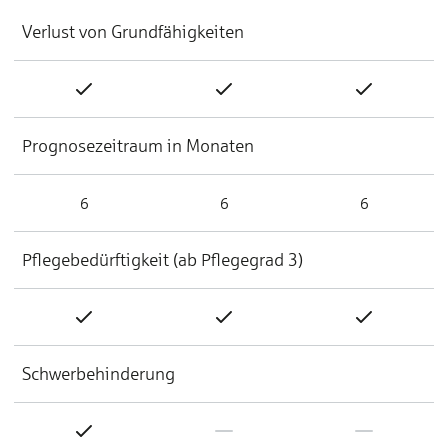
Verlust von Grundfähigkeiten
Prognosezeitraum in Monaten
6
6
6
Pflegebedürftigkeit (ab Pflegegrad 3)
Schwerbehinderung