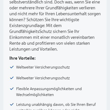
selbstverständlich sind. Doch was, wenn Sie eine
oder mehrere Ihrer Grundfähigkeiten verlieren
und nicht mehr für Ihren Lebensunterhalt sorgen
können? Schützen Sie Ihre wichtigste
Existenzgrundlage: Mit dem
GrundfähigkeitsSchutz sichern Sie Ihr
Einkommen mit einer monatlich vereinbarten
Rente ab und profitieren von vielen starken
Leistungen und Vorteilen.
Ihre Vorteile:
Weltweiter Versicherungsschutz
Weltweiter Versicherungsschutz
Flexible Anpassungsmöglichkeiten und
Wechselmöglichkeiten
Leistung unabhängig davon, ob Sie Ihren Beruf