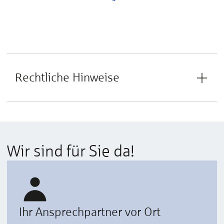
Rechtliche Hinweise
Wir sind für Sie da!
Ihr Ansprechpartner vor Ort