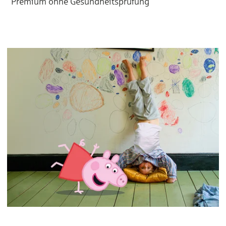
Premium ohne
Gesundheitsprüfung