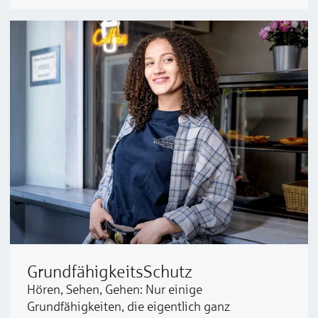
GrundfähigkeitsSchutz
Hören, Sehen, Gehen: Nur einige
Grundfähigkeiten, die eigentlich ganz