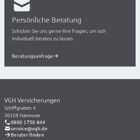
Persönliche Beratung
Schicken Sie uns gerne Ihre Fragen, um sich
individuell beraten zu lassen.
Beratungsanfrage
VGH Versicherungen
Schiffgraben 4
30159 Hannover
0800 1750 844
service@vgh.de
Berater finden