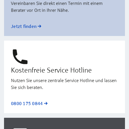
Vereinbaren Sie direkt einen Termin mit einem
Berater vor Ort in Ihrer Nähe.
Jetzt finden
Kostenfreie Service Hotline
Nutzen Sie unsere zentrale Service Hotline und lassen
Sie sich beraten.
0800 175 0844