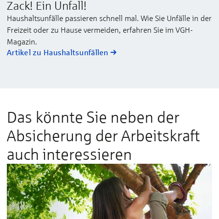
Zack! Ein Unfall!
Haushaltsunfälle passieren schnell mal. Wie Sie Unfälle in der
Freizeit oder zu Hause vermeiden, erfahren Sie im VGH-
Magazin.
Artikel zu Haushaltsunfällen
Das könnte Sie neben der
Absicherung der Arbeitskraft
auch interessieren