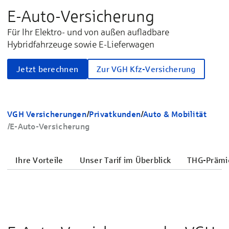
E-Auto-Versicherung
Für Ihr Elektro- und von außen aufladbare
Hybridfahrzeuge sowie E-Lieferwagen
Jetzt berechnen
Zur VGH Kfz-Versicherung
VGH Versicherungen
/
Privatkunden
/
Auto & Mobilität
/
E-Auto-Versicherung
Ihre Vorteile
Unser Tarif im Überblick
THG-Prämi