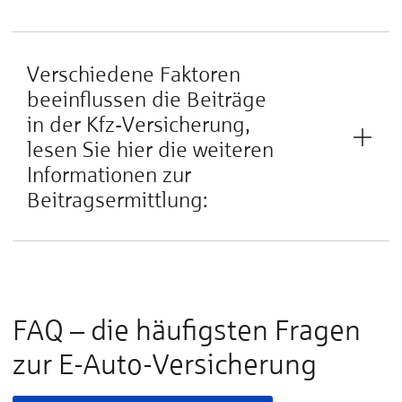
Verschiedene Faktoren
beeinflussen die Beiträge
in der Kfz-Versicherung,
lesen Sie hier die weiteren
Informationen zur
Beitragsermittlung:
FAQ – die häufigsten Fragen
zur E-Auto-Versicherung