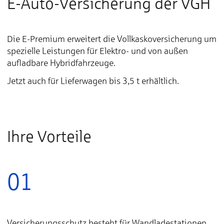
E-Auto-Versicherung der VGH
Die E-Premium erweitert die Vollkaskoversicherung um
spezielle Leistungen für Elektro- und von außen
aufladbare Hybridfahrzeuge.
Jetzt auch für Lieferwagen bis 3,5 t erhältlich.
Ihre Vorteile
01
Versicherungsschutz besteht für Wandladestationen