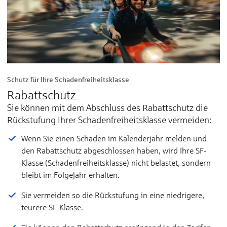
Schutz für Ihre Schadenfreiheitsklasse
Rabattschutz
Sie können mit dem Abschluss des Rabattschutz die
Rückstufung Ihrer Schadenfreiheitsklasse vermeiden:
Wenn Sie einen Schaden im Kalenderjahr melden und
den Rabattschutz abgeschlossen haben, wird Ihre SF-
Klasse (Schadenfreiheitsklasse) nicht belastet, sondern
bleibt im Folgejahr erhalten.
Sie vermeiden so die Rückstufung in eine niedrigere,
teurere SF-Klasse.