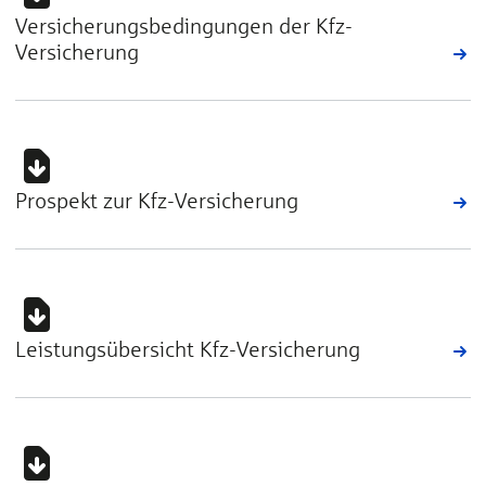
Versicherungsbedingungen der Kfz-
Versicherung
Prospekt zur Kfz-Versicherung
Leistungsübersicht Kfz-Versicherung