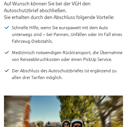
Auf Wunsch können Sie bei der VGH den
Autoschutzbrief abschließen.
Sie erhalten durch den Abschluss folgende Vorteile:
Schnelle Hilfe, wenn Sie europaweit mit dem Auto
unterwegs sind ‒ bei Pannen, Unfällen oder im Fall eines
Fahrzeug-Diebstahls.
Medizinisch notwendigen Rücktransport, die Übernahme
von Reiseabbruchkosten oder einen PickUp Service.
Der Abschluss des Autoschutzbriefes ist ergänzend zu
allen drei Tarifen möglich.