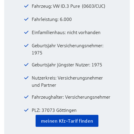
Fahrzeug: VW ID.3 Pure (0603/CUC)
Fahrleistung: 6.000
Einfamilienhaus: nicht vorhanden
Geburtsjahr Versicherungsnehmer:
1975
Geburtsjahr jüngster Nutzer: 1975
Nutzerkreis: Versicherungsnehmer
und Partner
Fahrzeughalter: Versicherungsnehmer
PLZ: 37073 Göttingen
meinen Kfz-Tarif finden