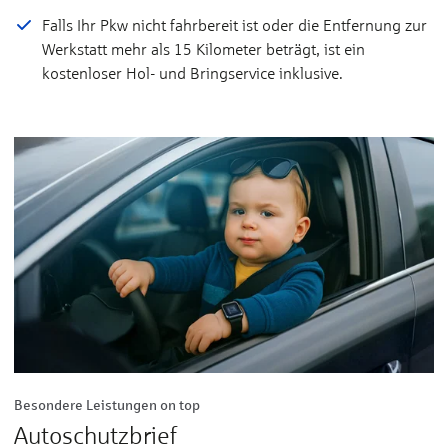
Falls Ihr Pkw nicht fahrbereit ist oder die Entfernung zur
Werkstatt mehr als 15 Kilometer beträgt, ist ein
kostenloser Hol- und Bringservice inklusive.
Besondere Leistungen on top
Autoschutzbrief