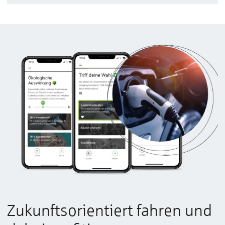
Zukunftsorientiert fahren und