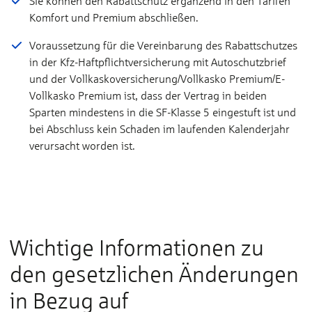
Sie können den Rabattschutz ergänzend in den Tarifen
Komfort und Premium abschließen.
Voraussetzung für die Vereinbarung des Rabattschutzes
in der Kfz-Haftpflichtversicherung mit Autoschutzbrief
und der Vollkaskoversicherung/Vollkasko Premium/E-
Vollkasko Premium ist, dass der Vertrag in beiden
Sparten mindestens in die SF-Klasse 5 eingestuft ist und
bei Abschluss kein Schaden im laufenden Kalenderjahr
verursacht worden ist.
Wichtige Informationen zu
den gesetzlichen Änderungen
in Bezug auf