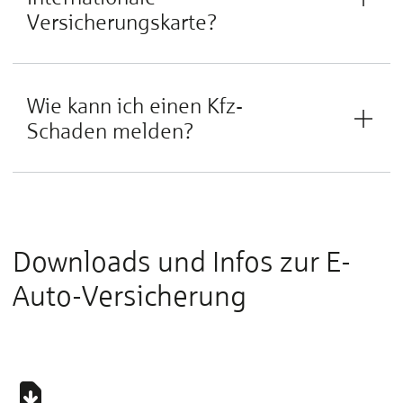
Versicherungskarte?
Wie kann ich einen Kfz-
Schaden melden?
Downloads und Infos zur E-
Auto-Versicherung