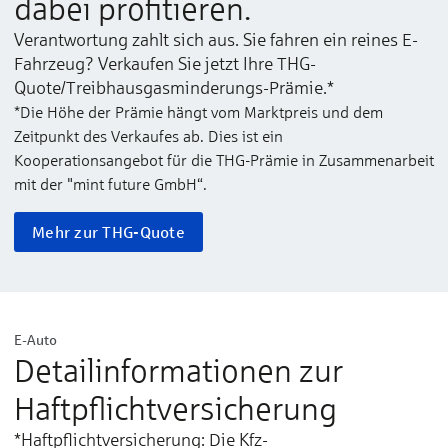
dabei profitieren.
Verantwortung zahlt sich aus. Sie fahren ein reines E-
Fahrzeug? Verkaufen Sie jetzt Ihre THG-
Quote/Treibhausgasminderungs-Prämie.*
*Die Höhe der Prämie hängt vom Marktpreis und dem
Zeitpunkt des Verkaufes ab. Dies ist ein
Kooperationsangebot für die THG-Prämie in Zusammenarbeit
mit der "mint future GmbH“.
Mehr zur THG-Quote
E-Auto
Detailinformationen zur
Haftpflichtversicherung
*Haftpflichtversicherung: Die Kfz-