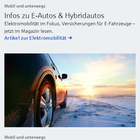
Mobil und unterwegs
Infos zu E-Autos & Hybridautos
Elektromobilität im Fokus. Versicherungen für E-Fahrzeuge –
jetzt im Magazin lesen.
Artikel zur Elektromobilität
Mobil und unterwegs