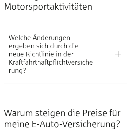
Motorsportaktivitäten
Welche Änderungen
ergeben sich durch die
neue Richtlinie in der
Kraftfahrthaftpflichtversiche
rung?
Warum steigen die Preise für
meine E-Auto-Versicherung?