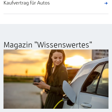
Kaufvertrag für Autos
Magazin "Wissenswertes"