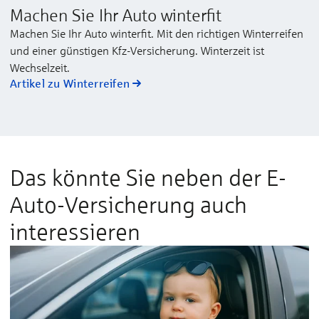
Machen Sie Ihr Auto winterfit
Machen Sie Ihr Auto winterfit. Mit den richtigen Winterreifen
und einer günstigen Kfz-Versicherung. Winterzeit ist
Wechselzeit.
Artikel zu Winterreifen
Das könnte Sie neben der E-
Auto-Versicherung auch
interes­sieren