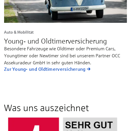
Auto & Mobilität
Young- und Oldtimerversicherung
Besondere Fahrzeuge wie Oldtimer oder Premium Cars,
Youngtimer oder Newtimer sind bei unserem Partner OCC
Assekuradeur GmbH in sehr guten Händen.
Zur Young- und Oldtimerversicherung
Was uns auszeichnet