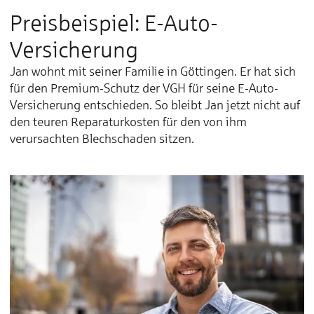
Preisbeispiel: E-Auto-
Versicherung
Jan wohnt mit seiner Familie in Göttingen. Er hat sich
für den Premium-Schutz der VGH für seine E-Auto-
Versicherung entschieden. So bleibt Jan jetzt nicht auf
den teuren Reparaturkosten für den von ihm
verursachten Blechschaden sitzen.