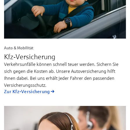
Auto & Mobilität
Kfz-Versicherung
Verkehrsunfälle können schnell teuer werden. Sichern Sie
sich gegen die Kosten ab. Unsere Autoversicherung hilft
Ihnen dabei. Bei uns erhält jeder Fahrer den passenden
Versicherungsschutz.
Zur Kfz-Versicherung