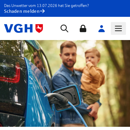
Das Unwetter vom 13.07.2026 hat Sie getroffen?
Schaden melden