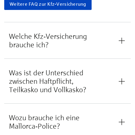
Weitere FAQ zur Kfz-Versicherung
Welche Kfz-Versicherung
brauche ich?
Was ist der Unterschied
zwischen Haftpflicht,
Teilkasko und Vollkasko?
Wozu brauche ich eine
Mallorca-Police?