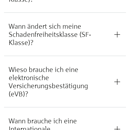
Wann ändert sich meine
Schadenfreiheitsklasse (SF-
Klasse)?
Wieso brauche ich eine
elektronische
Versicherungsbestätigung
(eVB)?
Wann brauche ich eine
Internationale