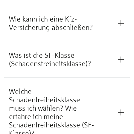
Wie kann ich eine Kfz-
Versicherung abschließen?
Was ist die SF-Klasse
(Schadensfreiheitsklasse)?
Welche
Schadenfreiheitsklasse
muss ich wählen? Wie
erfahre ich meine
Schadenfreiheitsklasse (SF-
Klasse)?