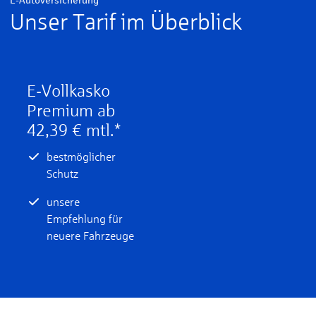
Unser Tarif im Überblick
E-Vollkasko
Premium ab
42,39 € mtl.*
bestmöglicher
Schutz
unsere
Empfehlung für
neuere Fahrzeuge