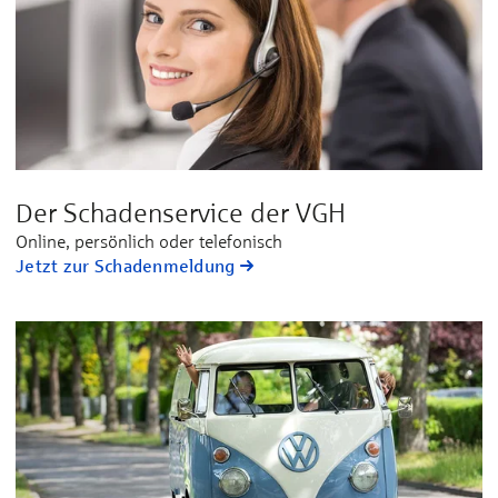
Der Schadenservice der VGH
Online, persönlich oder telefonisch
Jetzt zur Schadenmeldung