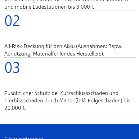
und mobile Ladestationen bis 3.000 €.
02
All-Risk-Deckung für den Akku (Ausnahmen: Bspw.
Abnutzung, Materialfehler des Herstellers).
03
Zusätzlicher Schutz bei Kurzschlussschäden und
Tierbissschäden durch Mader (inkl. Folgeschäden) bis
20.000 €.
E-Autoversicherung