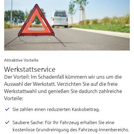
Attraktive Vorteile
Werkstattservice
Der Vorteil: Im Schadenfall kümmern wir uns um die
Auswahl der Werkstatt. Verzichten Sie auf die freie
Werkstattwahl und genießen Sie dadurch zahlreiche
Vorteile:
Sie zahlen einen reduzierten Kaskobeitrag.
Saubere Sache: Für Ihr Fahrzeug erhalten Sie eine
kostenlose Grundreinigung des Fahrzeug-Innenbereichs.