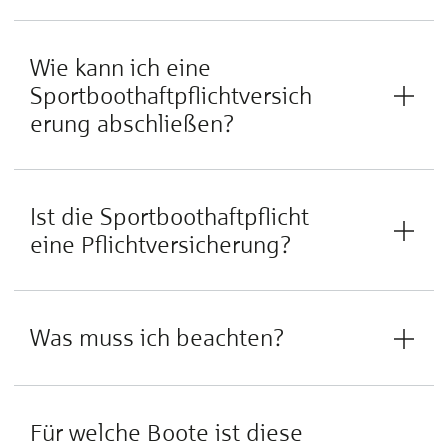
Wie kann ich eine
Sportboothaftpflichtversich
erung abschließen?
Ist die Sportboothaftpflicht
eine Pflichtversicherung?
Was muss ich beachten?
Für welche Boote ist diese