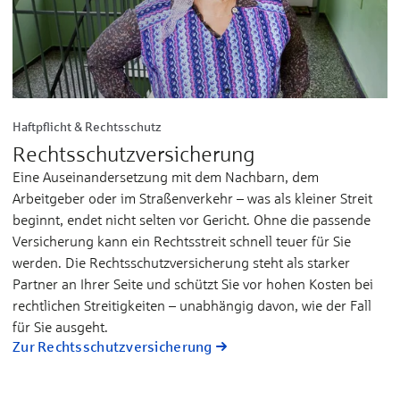
Haftpflicht & Rechtsschutz
Rechtsschutzversicherung
Eine Auseinandersetzung mit dem Nachbarn, dem
Arbeitgeber oder im Straßenverkehr – was als kleiner Streit
beginnt, endet nicht selten vor Gericht. Ohne die passende
Versicherung kann ein Rechtsstreit schnell teuer für Sie
werden. Die Rechtsschutzversicherung steht als starker
Partner an Ihrer Seite und schützt Sie vor hohen Kosten bei
rechtlichen Streitigkeiten – unabhängig davon, wie der Fall
für Sie ausgeht.
Zur Rechtsschutzversicherung