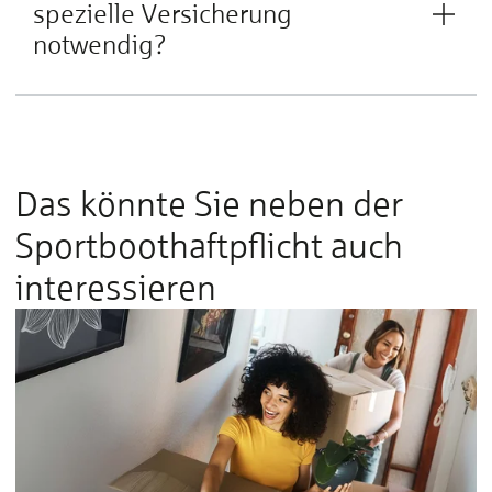
spezielle Versicherung
notwendig?
Das könnte Sie neben der
Sportboothaftpflicht auch
interessieren