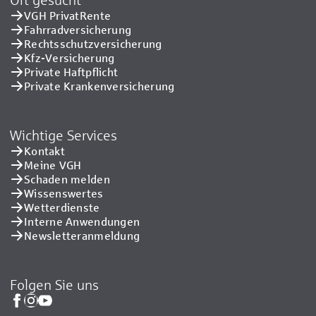
VGH PrivatRente
Fahrradversicherung
Rechtsschutzversicherung
Kfz-Versicherung
Private Haftpflicht
Private Kranken­versicherung
Wichtige Services
Kontakt
Meine VGH
Schaden melden
Wissenswertes
Wetterdienste
Interne Anwendungen
Newsletteranmeldung
Folgen Sie uns