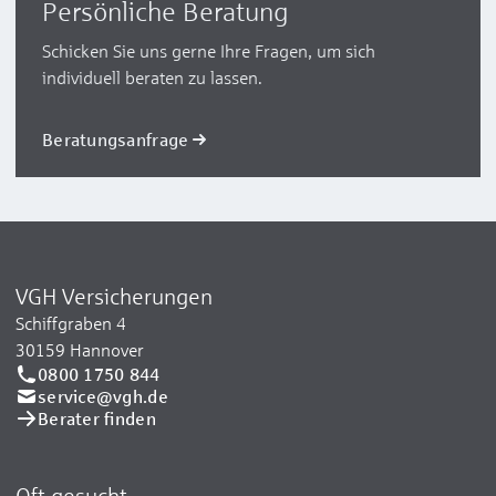
Persönliche Beratung
Schicken Sie uns gerne Ihre Fragen, um sich
individuell beraten zu lassen.
Beratungsanfrage
VGH Versicherungen
Schiffgraben 4
30159 Hannover
0800 1750 844
service@vgh.de
Berater finden
Oft gesucht