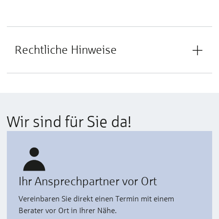
Rechtliche Hinweise
Wir sind für Sie da!
Ihr Ansprechpartner vor Ort
Vereinbaren Sie direkt einen Termin mit einem
Berater vor Ort in Ihrer Nähe.