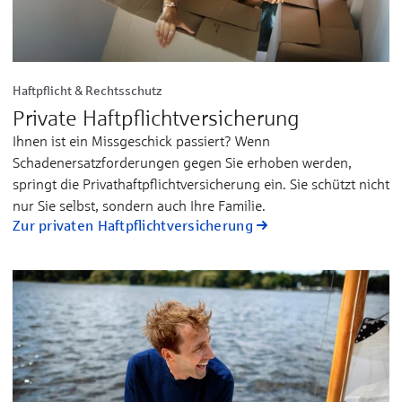
Haftpflicht & Rechtsschutz
Private Haftpflicht­versicherung
Ihnen ist ein Missgeschick passiert? Wenn
Schadenersatzforderungen gegen Sie erhoben werden,
springt die Privathaftpflichtversicherung ein. Sie schützt nicht
nur Sie selbst, sondern auch Ihre Familie.
Zur privaten Haftpflichtversicherung