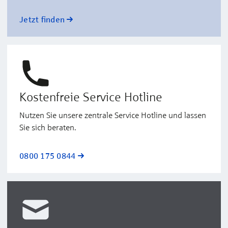
Jetzt finden
Kostenfreie Service Hotline
Nutzen Sie unsere zentrale Service Hotline und lassen
Sie sich beraten.
0800 175 0844