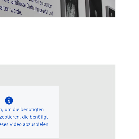
n, um die benötigten
zeptieren, die benötigt
ses Video abzuspielen