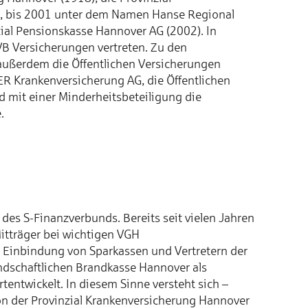
, bis 2001 unter dem Namen Hanse Regional
ial Pensionskasse Hannover AG (2002). In
 Versicherungen vertreten. Zu den
ßerdem die Öffentlichen Versicherungen
 Krankenversicherung AG, die Öffentlichen
 mit einer Minderheitsbeteiligung die
.
des S-Finanzverbunds. Bereits seit vielen Jahren
itträger bei wichtigen VGH
Einbindung von Sparkassen und Vertretern der
ndschaftlichen Brandkasse Hannover als
entwickelt. In diesem Sinne versteht sich –
ion der Provinzial Krankenversicherung Hannover