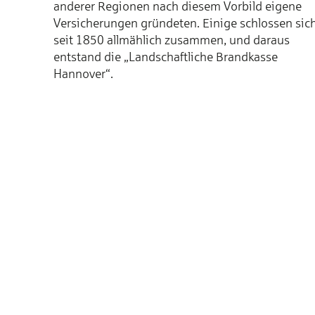
anderer Regionen nach diesem Vorbild eigene
Versicherungen gründeten. Einige schlossen sic
seit 1850 allmählich zusammen, und daraus
entstand die „Landschaftliche Brandkasse
Hannover“.