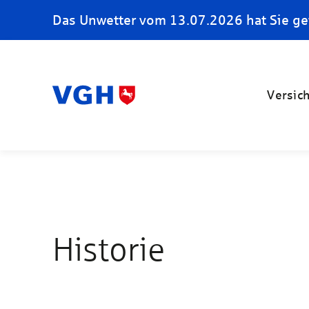
Das Unwetter vom 13.07.2026 hat Sie ge
Versic
Historie