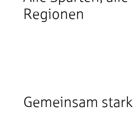
Regionen
Gemeinsam stark