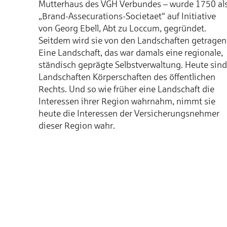
Mutterhaus des VGH Verbundes – wurde 1750 al
„Brand-Assecurations-Societaet“ auf Initiative
von Georg Ebell, Abt zu Loccum, gegründet.
Seitdem wird sie von den Landschaften getragen
Eine Landschaft, das war damals eine regionale,
ständisch geprägte Selbstverwaltung. Heute sind
Landschaften Körperschaften des öffentlichen
Rechts. Und so wie früher eine Landschaft die
Interessen ihrer Region wahrnahm, nimmt sie
heute die Interessen der Versicherungsnehmer
dieser Region wahr.