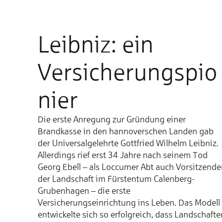
Leibniz: ein
Versicherungspio
nier
Die erste Anregung zur Gründung einer
Brandkasse in den hannoverschen Landen gab
der Universalgelehrte Gottfried Wilhelm Leibniz.
Allerdings rief erst 34 Jahre nach seinem Tod
Georg Ebell – als Loccumer Abt auch Vorsitzende
der Landschaft im Fürstentum Calenberg-
Grubenhagen – die erste
Versicherungseinrichtung ins Leben. Das Modell
entwickelte sich so erfolgreich, dass Landschafte