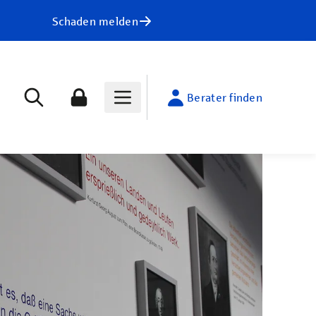
Schaden melden
Berater finden