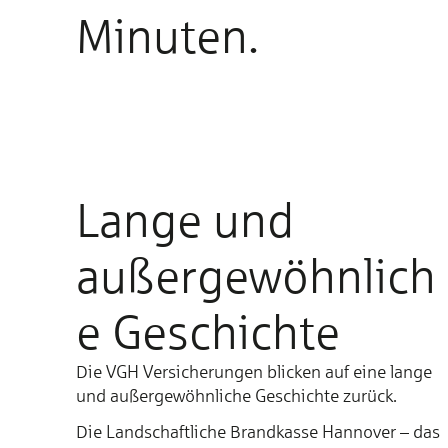
Minuten.
Lange und
außergewöhnlich
e Geschichte
Die VGH Versicherungen blicken auf eine lange
und außergewöhnliche Geschichte zurück.
Die Landschaftliche Brandkasse Hannover – das