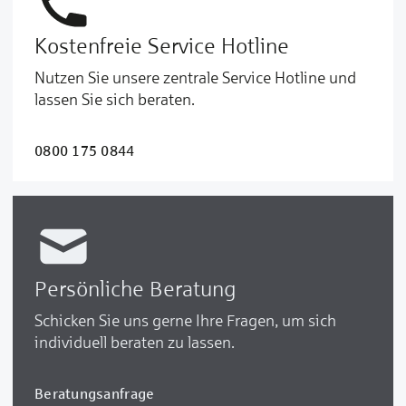
Kostenfreie Service Hotline
Nutzen Sie unsere zentrale Service Hotline und
lassen Sie sich beraten.
0800 175 0844
Persönliche Beratung
Schicken Sie uns gerne Ihre Fragen, um sich
individuell beraten zu lassen.
Beratungsanfrage