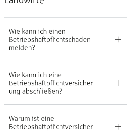
Wie kann ich einen
Betriebshaftpflichtschaden
melden?
Wie kann ich eine
Betriebshaftpflichtversicher
ung abschließen?
Warum ist eine
Betriebshaftpflichtversicher