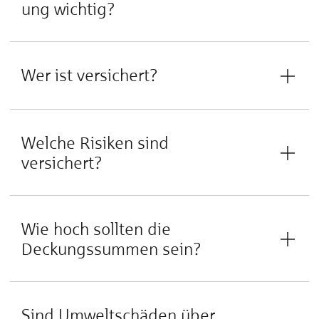
ung wichtig?
Wer ist versichert?
Welche Risiken sind
versichert?
Wie hoch sollten die
Deckungssummen sein?
Sind Umweltschäden über