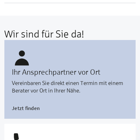
Wir sind für Sie da!
Ihr Ansprechpartner vor Ort
Vereinbaren Sie direkt einen Termin mit einem
Berater vor Ort in Ihrer Nähe.
Jetzt finden