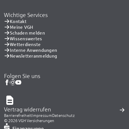
Wichtige Services
Kontakt
Meine VGH
Schaden melden
Wissenswertes
Wetterdienste
Interne Anwendungen
Newsletteranmeldung
Folgen Sie uns
Vertrag widerrufen
Barrierefreiheit
Impressum
Datenschutz
© 2026 VGH Versicherungen