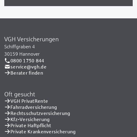
VGH Versicherungen
Schiffgraben 4
30159 Hannover
0800 1750 844
service@vgh.de
Berater finden
Oft gesucht
VGH PrivatRente
Fahrradversicherung
Rechtsschutzversicherung
Kfz-Versicherung
Private Haftpflicht
Private Kranken­versicherung