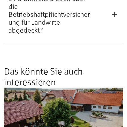
die
Betriebshaftpflichtversicher
ung für Landwirte
abgedeckt?
Das könnte Sie auch
interessieren