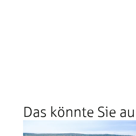
Das könnte Sie au