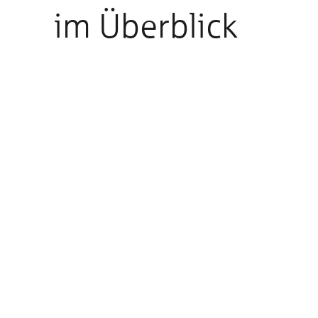
im Überblick