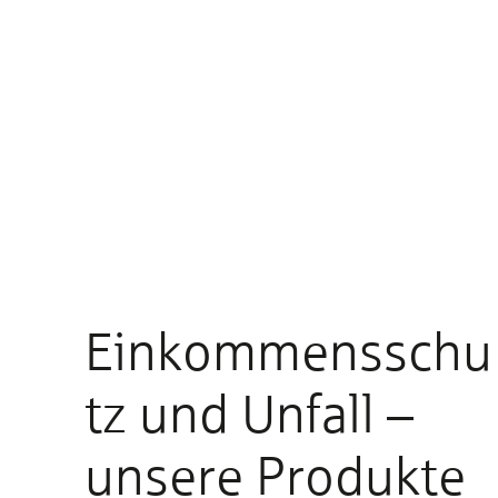
Einkommensschu
tz und Unfall –
unsere Produkte