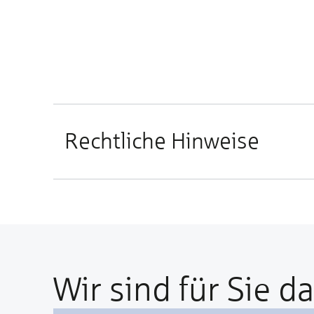
Rechtliche Hinweise
Wir sind für Sie da