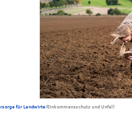
rsorge für Landwirte
/
Einkommensschutz und Unfall