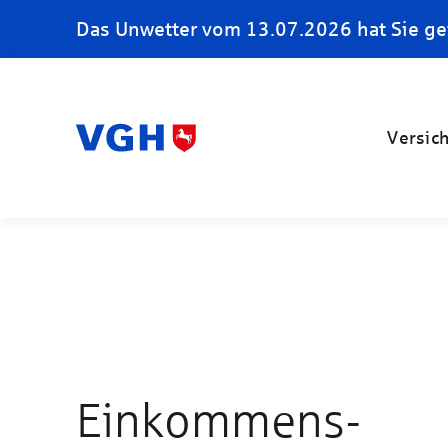
Das Unwetter vom 13.07.2026 hat Sie ge
Versic
Einkommens-