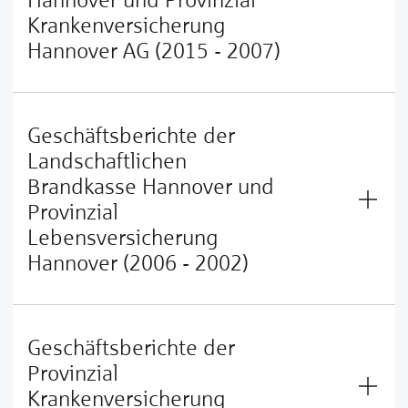
Krankenversicherung
Hannover AG (2015 - 2007)
Geschäftsberichte der
Landschaftlichen
Brandkasse Hannover und
Provinzial
Lebensversicherung
Hannover (2006 - 2002)
Geschäftsberichte der
Provinzial
Krankenversicherung