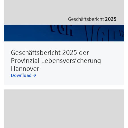
Geschäftsbericht 2025 der
Provinzial Lebensversicherung
Hannover
Download