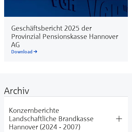
Geschäftsbericht 2025 der
Provinzial Pensionskasse Hannover
AG
Download
Archiv
Konzernberichte
Landschaftliche Brandkasse
Hannover (2024 - 2007)