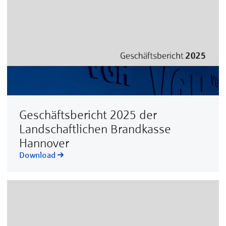
Geschäftsbericht 2025 der
Landschaftlichen Brandkasse
Hannover
Download