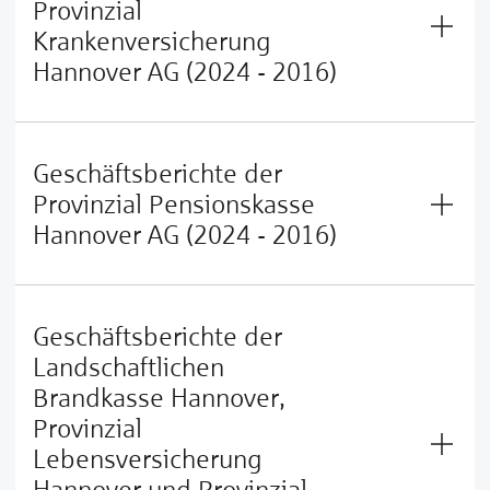
Provinzial
Krankenversicherung
Hannover AG (2024 - 2016)
Geschäftsberichte der
Provinzial Pensionskasse
Hannover AG (2024 - 2016)
Geschäftsberichte der
Landschaftlichen
Brandkasse Hannover,
Provinzial
Lebensversicherung
Hannover und Provinzial