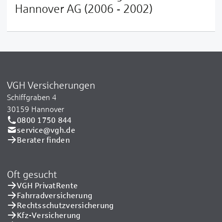
Hannover AG (2006 - 2002)
VGH Versicherungen
Schiffgraben 4
30159 Hannover
0800 1750 844
service@vgh.de
Berater finden
Oft gesucht
VGH PrivatRente
Fahrradversicherung
Rechtsschutzversicherung
Kfz-Versicherung