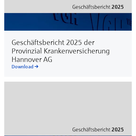
Geschäftsbericht 2025 der
Provinzial Krankenversicherung
Hannover AG
Download