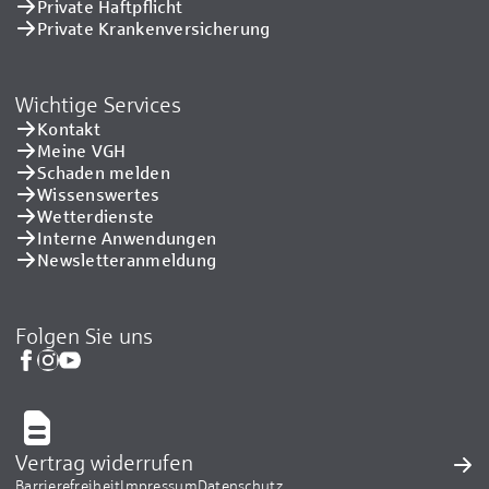
Private Haftpflicht
Private Kranken­versicherung
Wichtige Services
Kontakt
Meine VGH
Schaden melden
Wissenswertes
Wetterdienste
Interne Anwendungen
Newsletteranmeldung
Folgen Sie uns
Vertrag widerrufen
Barrierefreiheit
Impressum
Datenschutz