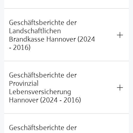
Geschäftsberichte der
Landschaftlichen
Brandkasse Hannover (2024
- 2016)
Geschäftsberichte der
Provinzial
Lebensversicherung
Hannover (2024 - 2016)
Geschäftsberichte der