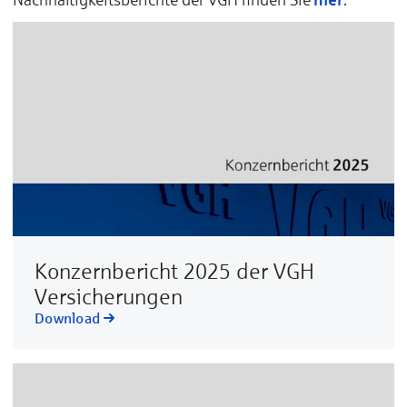
Konzernbericht 2025 der VGH
Versicherungen
Download