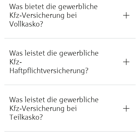
Was bietet die gewerbliche
Kfz-Versicherung bei
Vollkasko?
Was leistet die gewerbliche
Kfz-
Haftpflichtversicherung?
Was leistet die gewerbliche
Kfz-Versicherung bei
Teilkasko?