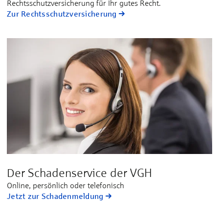
Rechtsschutzversicherung für Ihr gutes Recht.
Zur Rechtsschutzversicherung
Der Schadenservice der VGH
Online, persönlich oder telefonisch
Jetzt zur Schadenmeldung