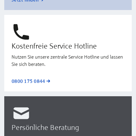
Kostenfreie Service Hotline
Nutzen Sie unsere zentrale Service Hotline und lassen
Sie sich beraten.
0800 175 0844
Persönliche Beratung