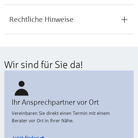
Rechtliche Hinweise
Wir sind für Sie da!
Ihr Ansprechpartner vor Ort
Vereinbaren Sie direkt einen Termin mit einem
Berater vor Ort in Ihrer Nähe.
Jetzt finden