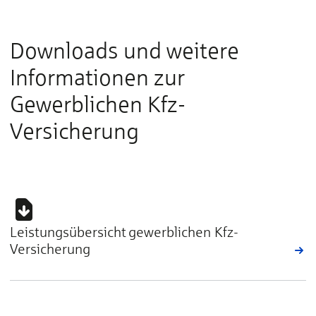
Downloads und weitere
Informationen zur
Gewerblichen Kfz-
Versicherung
Leistungsübersicht gewerblichen Kfz-
Versicherung