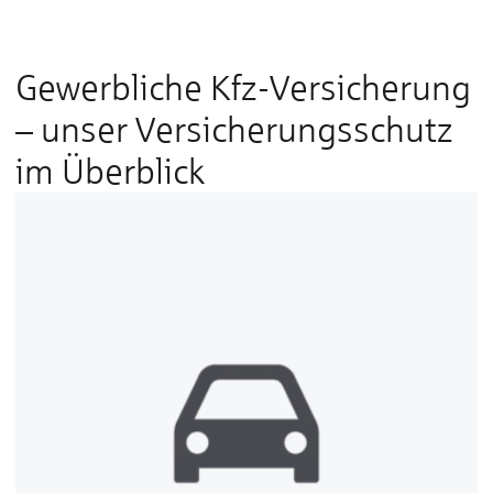
Gewerbliche Kfz-Versicherung
– unser Versicherungsschutz
im Überblick