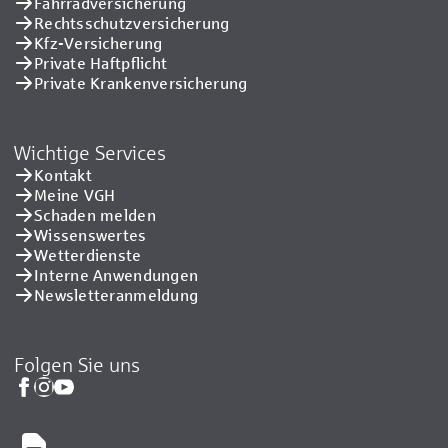
Fahrradversicherung
Rechtsschutzversicherung
Kfz-Versicherung
Private Haftpflicht
Private Kranken­versicherung
Wichtige Services
Kontakt
Meine VGH
Schaden melden
Wissenswertes
Wetterdienste
Interne Anwendungen
Newsletteranmeldung
Folgen Sie uns