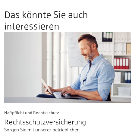
Das könnte Sie auch
interessieren
Haftpflicht und Rechtsschutz
Rechts­schutz­versicherung
Sorgen Sie mit unserer betrieblichen