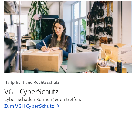
Haftpflicht und Rechtsschutz
VGH CyberSchutz
Cyber-Schäden können jeden treffen.
Zum VGH CyberSchutz