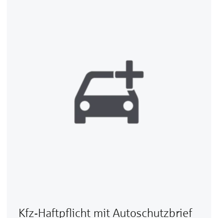
Kfz-Haftpflicht mit Autoschutzbrief