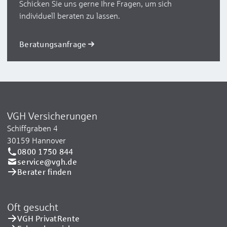
Schicken Sie uns gerne Ihre Fragen, um sich
individuell beraten zu lassen.
Beratungsanfrage
VGH Versicherungen
Schiffgraben 4
30159 Hannover
0800 1750 844
service@vgh.de
Berater finden
Oft gesucht
VGH PrivatRente