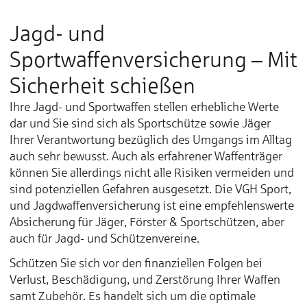
Jagd- und
Sportwaffenversicherung – Mit
Sicherheit schießen
Ihre Jagd- und Sportwaffen stellen erhebliche Werte
dar und Sie sind sich als Sportschütze sowie Jäger
Ihrer Verantwortung bezüglich des Umgangs im Alltag
auch sehr bewusst. Auch als erfahrener Waffenträger
können Sie allerdings nicht alle Risiken vermeiden und
sind potenziellen Gefahren ausgesetzt. Die VGH Sport,
und Jagdwaffenversicherung ist eine empfehlenswerte
Absicherung für Jäger, Förster & Sportschützen, aber
auch für Jagd- und Schützenvereine.
Schützen Sie sich vor den finanziellen Folgen bei
Verlust, Beschädigung, und Zerstörung Ihrer Waffen
samt Zubehör. Es handelt sich um die optimale