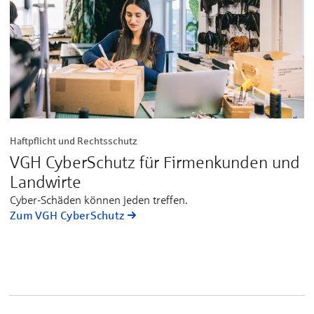
Haftpflicht und Rechtsschutz
VGH CyberSchutz für Firmenkunden und
Landwirte
Cyber-Schäden können jeden treffen.
Zum VGH CyberSchutz