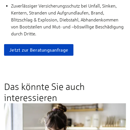
Zuverlässiger Versicherungsschutz bei Unfall, Sinken,
Kentern, Stranden und Aufgrundlaufen, Brand,
Blitzschlag & Explosion, Diebstahl, Abhandenkommen
von Bootsteilen und Mut- und –böswillige Beschädigung
durch Dritte.
Jetzt zur Beratungsanfrage
Das könnte Sie auch
interessieren