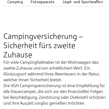
Camping
Fotoapparate
Jagd- und Sportwaffen
Campingversicherung –
Sicherheit fürs zweite
Zuhause
Für viele Campingliebhaber ist der Wohnwagen das
zweite Zuhause und von erheblichem Wert. Ein
Rückzugsort während Ihres Abenteuers in der Natur,
welcher Ihnen Sicherheit bietet.
Die VGH Campingversicherung ist eine Empfehlung für
alle Dauercamper, die sich vor den finanziellen Folgen
bei Beschädigung, Zerstörung oder Diebstahl schützen
und ihre Auszeit sorglos genießen möchten.