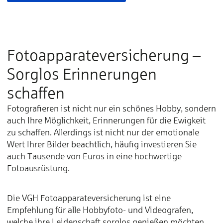
Fotoapparateversicherung –
Sorglos Erinnerungen
schaffen
Fotografieren ist nicht nur ein schönes Hobby, sondern
auch Ihre Möglichkeit, Erinnerungen für die Ewigkeit
zu schaffen. Allerdings ist nicht nur der emotionale
Wert Ihrer Bilder beachtlich, häufig investieren Sie
auch Tausende von Euros in eine hochwertige
Fotoausrüstung.
Die VGH Fotoapparateversicherung ist eine
Empfehlung für alle Hobbyfoto- und Videografen,
welche ihre Leidenschaft sorglos genießen möchten.