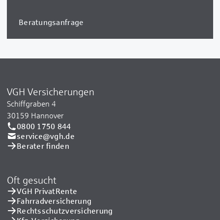
Beratungsanfrage
VGH Versicherungen
Schiffgraben 4
30159 Hannover
0800 1750 844
service@vgh.de
Berater finden
Oft gesucht
VGH PrivatRente
Fahrradversicherung
Rechtsschutzversicherung