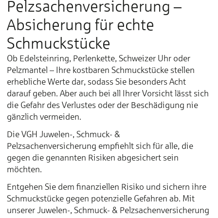
Pelzsachenversicherung –
Absicherung für echte
Schmuckstücke
Ob Edelsteinring, Perlenkette, Schweizer Uhr oder
Pelzmantel – Ihre kostbaren Schmuckstücke stellen
erhebliche Werte dar, sodass Sie besonders Acht
darauf geben. Aber auch bei all Ihrer Vorsicht lässt sich
die Gefahr des Verlustes oder der Beschädigung nie
gänzlich vermeiden.
Die VGH Juwelen-, Schmuck- &
Pelzsachenversicherung empfiehlt sich für alle, die
gegen die genannten Risiken abgesichert sein
möchten.
Entgehen Sie dem finanziellen Risiko und sichern ihre
Schmuckstücke gegen potenzielle Gefahren ab. Mit
unserer Juwelen-, Schmuck- & Pelzsachenversicherung