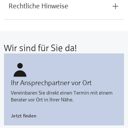
Rechtliche Hinweise
Wir sind für Sie da!
Ihr Ansprechpartner vor Ort
Vereinbaren Sie direkt einen Termin mit einem
Berater vor Ort in Ihrer Nähe.
Jetzt finden