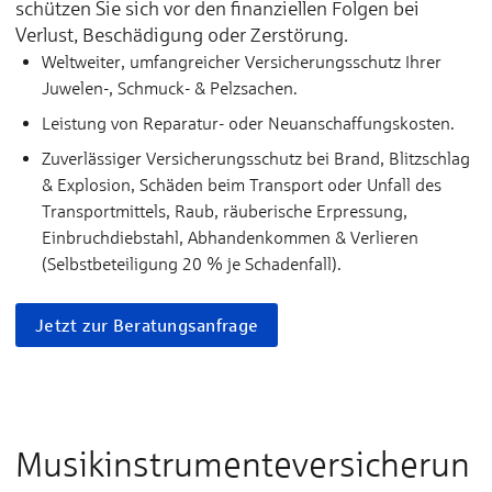
schützen Sie sich vor den finanziellen Folgen bei
Verlust, Beschädigung oder Zerstörung.
Weltweiter, umfangreicher Versicherungsschutz Ihrer
Juwelen-, Schmuck- & Pelzsachen.
Leistung von Reparatur- oder Neuanschaffungskosten.
Zuverlässiger Versicherungsschutz bei Brand, Blitzschlag
& Explosion, Schäden beim Transport oder Unfall des
Transportmittels, Raub, räuberische Erpressung,
Einbruchdiebstahl, Abhandenkommen & Verlieren
(Selbstbeteiligung 20 % je Schadenfall).
Jetzt zur Beratungsanfrage
Musikinstrumenteversicherun