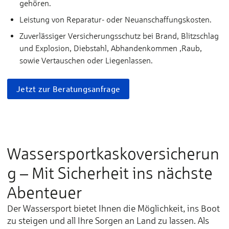
gehören.
Leistung von Reparatur- oder Neuanschaffungskosten.
Zuverlässiger Versicherungsschutz bei Brand, Blitzschlag
und Explosion, Diebstahl, Abhandenkommen ,Raub,
sowie Vertauschen oder Liegenlassen.
Jetzt zur Beratungsanfrage
Wassersportkaskoversicherun
g – Mit Sicherheit ins nächste
Abenteuer
Der Wassersport bietet Ihnen die Möglichkeit, ins Boot
zu steigen und all Ihre Sorgen an Land zu lassen. Als