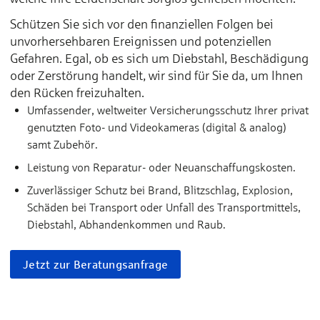
Schützen Sie sich vor den finanziellen Folgen bei
unvorhersehbaren Ereignissen und potenziellen
Gefahren. Egal, ob es sich um Diebstahl, Beschädigung
oder Zerstörung handelt, wir sind für Sie da, um Ihnen
den Rücken freizuhalten.
Umfassender, weltweiter Versicherungsschutz Ihrer privat
genutzten Foto- und Videokameras (digital & analog)
samt Zubehör.
Leistung von Reparatur- oder Neuanschaffungskosten.
Zuverlässiger Schutz bei Brand, Blitzschlag, Explosion,
Schäden bei Transport oder Unfall des Transportmittels,
Diebstahl, Abhandenkommen und Raub.
Jetzt zur Beratungsanfrage