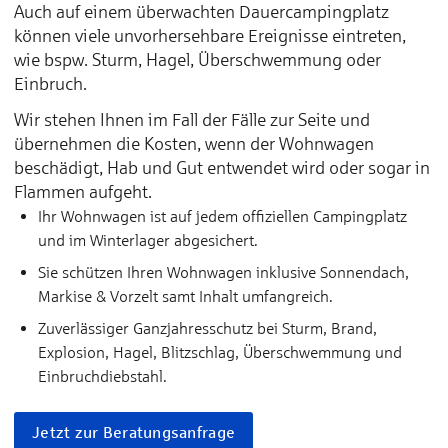
Auch auf einem überwachten Dauercampingplatz
können viele unvorhersehbare Ereignisse eintreten,
wie bspw. Sturm, Hagel, Überschwemmung oder
Einbruch.
Wir stehen Ihnen im Fall der Fälle zur Seite und
übernehmen die Kosten, wenn der Wohnwagen
beschädigt, Hab und Gut entwendet wird oder sogar in
Flammen aufgeht.
Ihr Wohnwagen ist auf jedem offiziellen Campingplatz
und im Winterlager abgesichert.
Sie schützen Ihren Wohnwagen inklusive Sonnendach,
Markise & Vorzelt samt Inhalt umfangreich.
Zuverlässiger Ganzjahresschutz bei Sturm, Brand,
Explosion, Hagel, Blitzschlag, Überschwemmung und
Einbruchdiebstahl.
Jetzt zur Beratungsanfrage