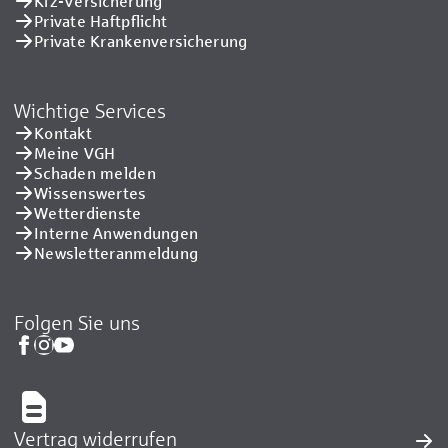
Kfz-Versicherung
Private Haftpflicht
Private Kranken­versicherung
Wichtige Services
Kontakt
Meine VGH
Schaden melden
Wissenswertes
Wetterdienste
Interne Anwendungen
Newsletteranmeldung
Folgen Sie uns
Vertrag widerrufen