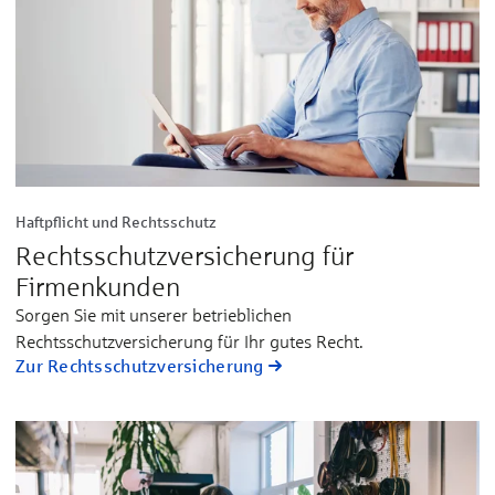
Haftpflicht und Rechtsschutz
Rechts­schutz­versicherung für
Firmenkunden
Sorgen Sie mit unserer betrieblichen
Rechtsschutzversicherung für Ihr gutes Recht.
Zur Rechtsschutzversicherung