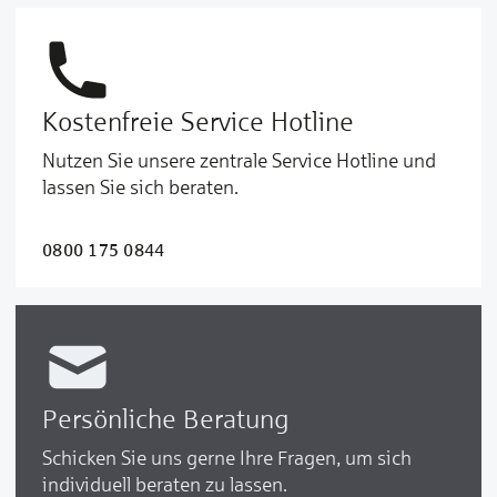
Kostenfreie Service Hotline
Nutzen Sie unsere zentrale Service Hotline und
lassen Sie sich beraten.
0800 175 0844
Persönliche Beratung
Schicken Sie uns gerne Ihre Fragen, um sich
individuell beraten zu lassen.