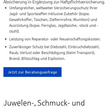
Absicherung in Ergänzung zur Haftpflichtversicherung.
Umfangreicher, weltweiter Versicherungsschutz Ihrer
Jagd- und Sportwaffen inklusive Zubehör (bspw.
Gewehrkoffer, Taschen, Zielfernrohre, Munition) und
Ausrüstung (bspw. Fernglas, Jagdtasche, -stock und -
stuhl).
Leistung von Reparatur- oder Neuanschaffungskosten.
Zuverlässiger Schutz bei Diebstahl, Einbruchdiebstahl,
Raub, Verlust oder Beschädigung (beim Transport),
Brand, Blitzschlag und Explosion.
Jetzt zur Beratungsanfrage
Juwelen-, Schmuck- und