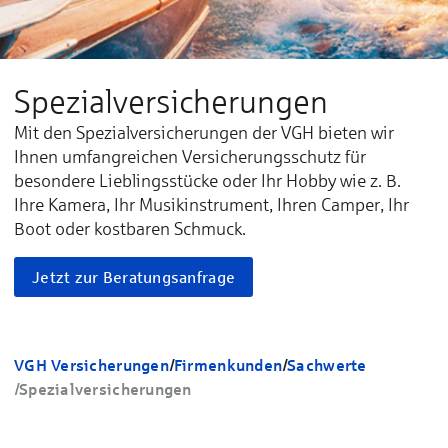
Spezialversicherungen
Mit den Spezialversicherungen der VGH bieten wir
Ihnen umfangreichen Versicherungsschutz für
besondere Lieblingsstücke oder Ihr Hobby wie z. B.
Ihre Kamera, Ihr Musikinstrument, Ihren Camper, Ihr
Boot oder kostbaren Schmuck.
Jetzt zur Beratungsanfrage
VGH Versicherungen
/
Firmenkunden
/
Sachwerte
/
Spezialversicherungen