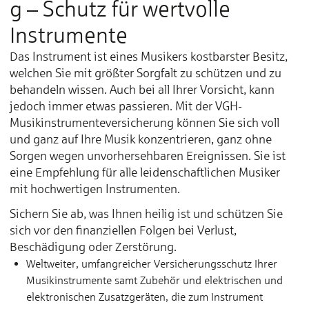
g – Schutz für wertvolle
Instrumente
Das Instrument ist eines Musikers kostbarster Besitz,
welchen Sie mit größter Sorgfalt zu schützen und zu
behandeln wissen. Auch bei all Ihrer Vorsicht, kann
jedoch immer etwas passieren. Mit der VGH-
Musikinstrumenteversicherung können Sie sich voll
und ganz auf Ihre Musik konzentrieren, ganz ohne
Sorgen wegen unvorhersehbaren Ereignissen. Sie ist
eine Empfehlung für alle leidenschaftlichen Musiker
mit hochwertigen Instrumenten.
Sichern Sie ab, was Ihnen heilig ist und schützen Sie
sich vor den finanziellen Folgen bei Verlust,
Beschädigung oder Zerstörung.
Weltweiter, umfangreicher Versicherungsschutz Ihrer
Musikinstrumente samt Zubehör und elektrischen und
elektronischen Zusatzgeräten, die zum Instrument