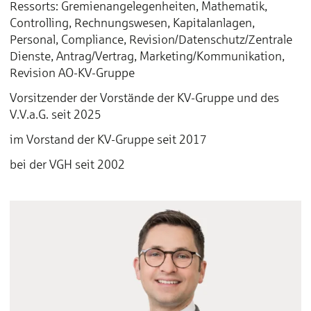
Ressorts: Gremienangelegenheiten, Mathematik,
Controlling, Rechnungswesen, Kapitalanlagen,
Personal, Compliance, Revision/Datenschutz/Zentrale
Dienste, Antrag/Vertrag, Marketing/Kommunikation,
Revision AO-KV-Gruppe
Vorsitzender der Vorstände der KV-Gruppe und des
V.V.a.G. seit 2025
im Vorstand der KV-Gruppe seit 2017
bei der VGH seit 2002