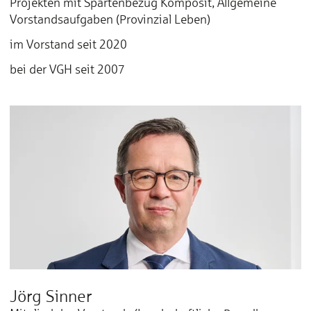
Projekten mit Spartenbezug Komposit, Allgemeine
Vorstandsaufgaben (Provinzial Leben)
im Vorstand seit 2020
bei der VGH seit 2007
Jörg Sinner