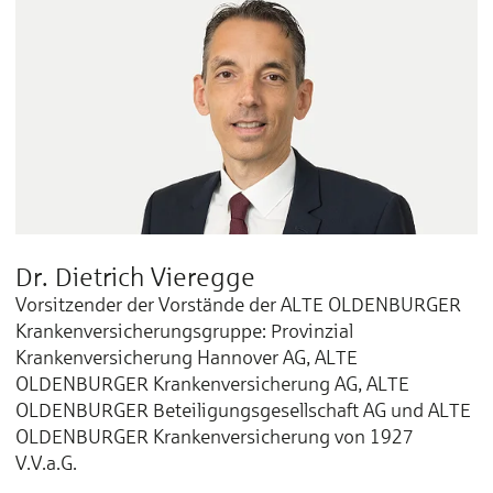
Dr. Dietrich Vieregge
Vorsitzender der Vorstände der ALTE OLDENBURGER
Krankenversicherungsgruppe: Provinzial
Krankenversicherung Hannover AG, ALTE
OLDENBURGER Krankenversicherung AG, ALTE
OLDENBURGER Beteiligungsgesellschaft AG und ALTE
OLDENBURGER Krankenversicherung von 1927
V.V.a.G.