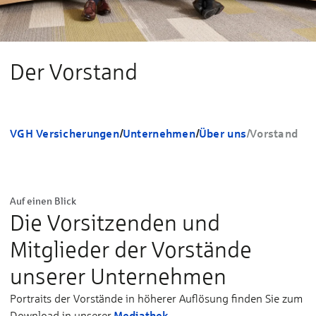
Der Vorstand
VGH Versicherungen
/
Unternehmen
/
Über uns
/
Vorstand
Auf einen Blick
Die Vorsitzenden und
Mitglieder der Vorstände
unserer Unternehmen
Portraits der Vorstände in höherer Auflösung finden Sie zum
Mediathek
Download in unserer
.