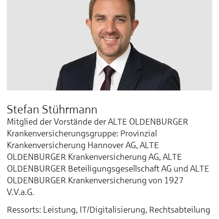
Stefan Stührmann
Mitglied der Vorstände der ALTE OLDENBURGER
Krankenversicherungsgruppe: Provinzial
Krankenversicherung Hannover AG, ALTE
OLDENBURGER Krankenversicherung AG, ALTE
OLDENBURGER Beteiligungsgesellschaft AG und ALTE
OLDENBURGER Krankenversicherung von 1927
V.V.a.G.
Ressorts: Leistung, IT/Digitalisierung, Rechtsabteilung