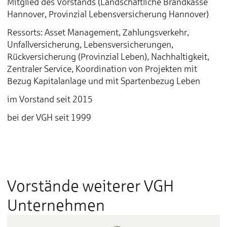
Mitglied des Vorstands (Landschaftliche Brandkasse
Hannover, Provinzial Lebensversicherung Hannover)
Ressorts: Asset Management, Zahlungsverkehr,
Unfallversicherung, Lebensversicherungen,
Rückversicherung (Provinzial Leben), Nachhaltigkeit,
Zentraler Service, Koordination von Projekten mit
Bezug Kapitalanlage und mit Spartenbezug Leben
im Vorstand seit 2015
bei der VGH seit 1999
Vorstände weiterer VGH
Unternehmen