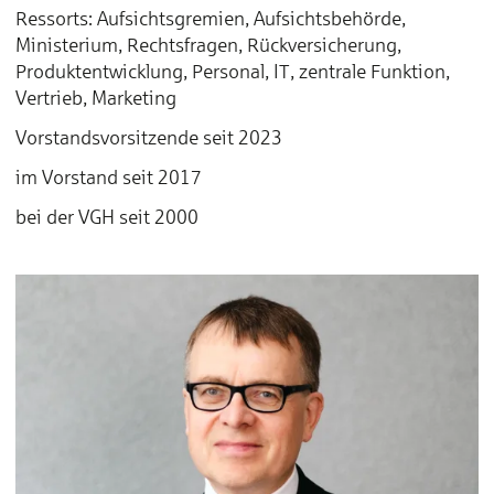
Ressorts: Aufsichtsgremien, Aufsichtsbehörde,
Ministerium, Rechtsfragen, Rückversicherung,
Produktentwicklung, Personal, IT, zentrale Funktion,
Vertrieb, Marketing
Vorstandsvorsitzende seit 2023
im Vorstand seit 2017
bei der VGH seit 2000