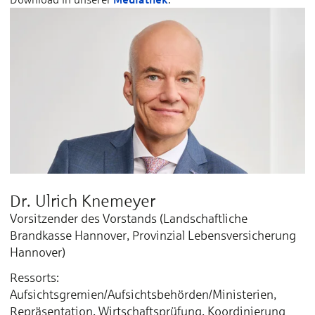
Dr. Ulrich Knemeyer
Vorsitzender des Vorstands (Landschaftliche
Brandkasse Hannover, Provinzial Lebensversicherung
Hannover)
Ressorts:
Aufsichtsgremien/Aufsichtsbehörden/Ministerien,
Repräsentation, Wirtschaftsprüfung, Koordinierung