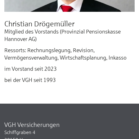
Christian Drögemüller
Mitglied des Vorstands (Provinzial Pensionskasse
Hannover AG)
Ressorts: Rechnungslegung, Revision,
Vermögensverwaltung, Wirtschaftsplanung, Inkasso
im Vorstand seit 2023
bei der VGH seit 1993
VGH Versicherungen
Schiffgraben 4