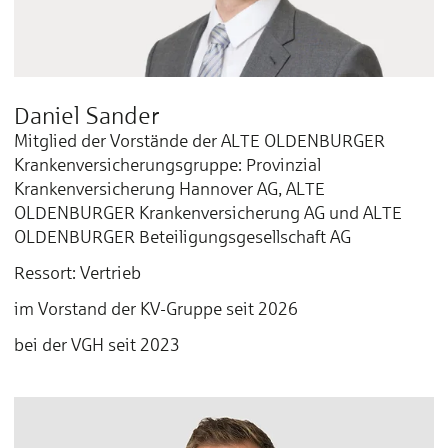
Daniel Sander
Mitglied der Vorstände der ALTE OLDENBURGER
Krankenversicherungsgruppe: Provinzial
Krankenversicherung Hannover AG, ALTE
OLDENBURGER Krankenversicherung AG und ALTE
OLDENBURGER Beteiligungsgesellschaft AG
Ressort: Vertrieb
im Vorstand der KV-Gruppe seit 2026
bei der VGH seit 2023