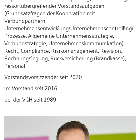
ressortübergreifender Vorstandsaufgaben
(Grundsatzfragen der Kooperation mit
Verbundpartnern,
Unternehmensentwicklung/Unternehmenscontrolling/
Prozesse, Allgemeine Unternehmensstrategie,
Verbundstrategie, Unternehmenskommunikation),
Recht, Compliance, Risikomanagement, Revision,
Rechnungslegung, Rückversicherung (Brandkasse),
Personal
Vorstandsvorsitzender seit 2020
im Vorstand seit 2016
bei der VGH seit 1989