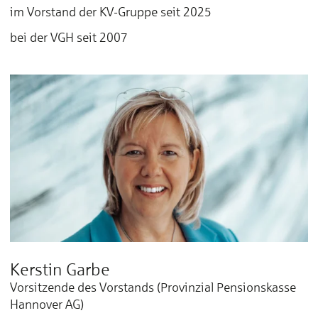
im Vorstand der KV-Gruppe seit 2025
bei der VGH seit 2007
Kerstin Garbe
Vorsitzende des Vorstands (Provinzial Pensionskasse
Hannover AG)