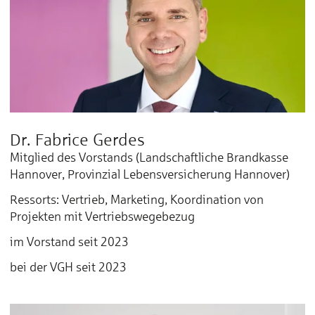
Dr. Fabrice Gerdes
Mitglied des Vorstands (Landschaftliche Brandkasse
Hannover, Provinzial Lebensversicherung Hannover)
Ressorts: Vertrieb, Marketing, Koordination von
Projekten mit Vertriebswegebezug
im Vorstand seit 2023
bei der VGH seit 2023