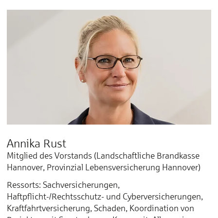
Annika Rust
Mitglied des Vorstands (Landschaftliche Brandkasse
Hannover, Provinzial Lebensversicherung Hannover)
Ressorts: Sachversicherungen,
Haftpflicht-/Rechtsschutz- und Cyberversicherungen,
Kraftfahrtversicherung, Schaden, Koordination von