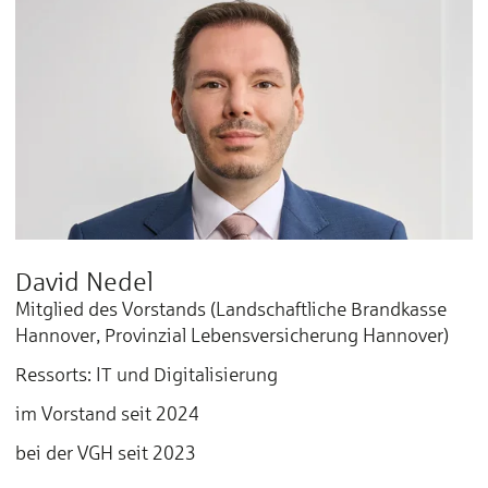
David Nedel
Mitglied des Vorstands (Landschaftliche Brandkasse
Hannover, Provinzial Lebensversicherung Hannover)
Ressorts: IT und Digitalisierung
im Vorstand seit 2024
bei der VGH seit 2023