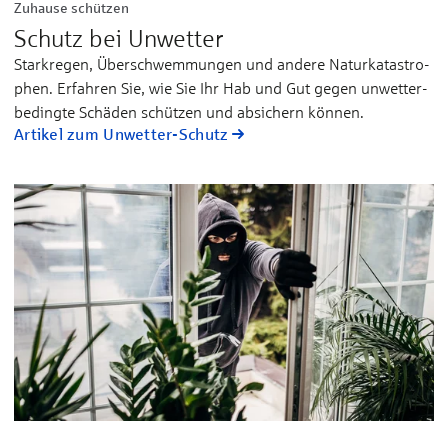
Zuhause schützen
Schutz bei Unwetter
Stark­regen, Über­schwem­mungen und andere Natur­katastro­
phen. Erfahren Sie, wie Sie Ihr Hab und Gut gegen unwetter­
bedingte Schäden schützen und absichern können.
Artikel zum Unwetter-Schutz