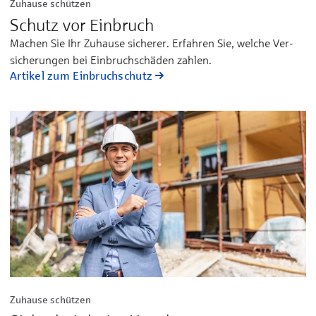
Zuhause schützen
Schutz vor Einbruch
Machen Sie Ihr Zuhause sicherer. Erfahren Sie, welche Ver­
sicherungen bei Einbruch­schäden zahlen.
Artikel zum Einbruchschutz
Zuhause schützen