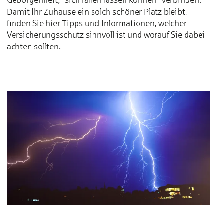
Damit Ihr Zuhause ein solch schöner Platz bleibt,
finden Sie hier Tipps und Informationen, welcher
Versicherungsschutz sinnvoll ist und worauf Sie dabei
achten sollten.