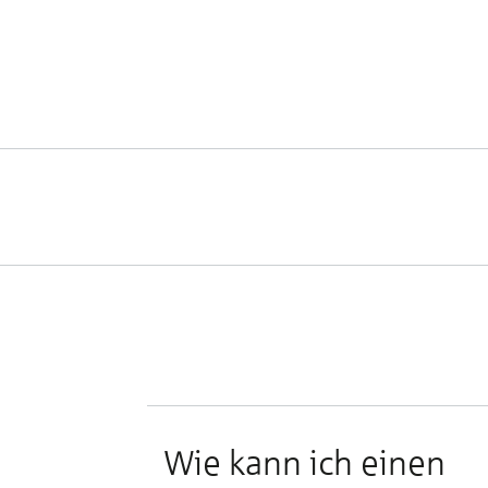
Wie kann ich einen