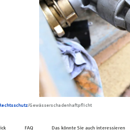
 Rechtsschutz
/
Gewässerschaden­haftpflicht
ick
FAQ
Das könnte Sie auch interessieren