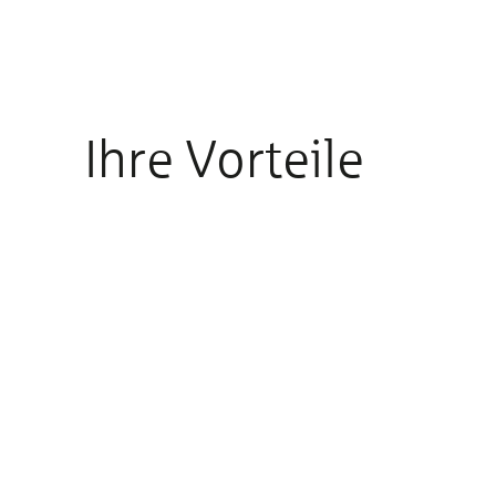
Ihre Vorteile