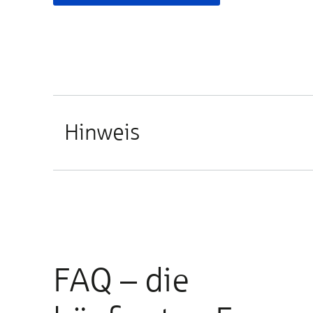
Hinweis
FAQ – die