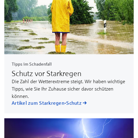
Tipps im Schadenfall
Schutz vor Starkregen
Die Zahl der Wetter­extreme steigt. Wir haben wichtige
Tipps, wie Sie Ihr Zu­hause sicher davor schützen
können.
Artikel zum Starkregen-Schutz