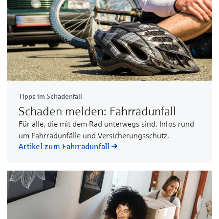
Tipps im Schadenfall
Schaden melden: Fahrradunfall
Für alle, die mit dem Rad unterwegs sind. Infos rund
um Fahrradunfälle und Versicherungsschutz.
Artikel zum Fahrradunfall