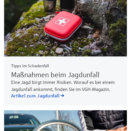
Tipps im Schadenfall
Maßnahmen beim Jagdunfall
Eine Jagd birgt immer Risiken. Worauf es bei einem
Jagdunfall ankommt, finden Sie im VGH-Magazin.
Artikel zum Jagdunfall