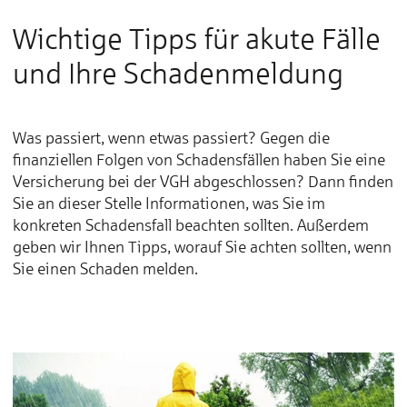
Wichtige Tipps für akute Fälle
und Ihre Schadenmeldung
Was passiert, wenn etwas passiert? Gegen die
finanziellen Folgen von Schadensfällen haben Sie eine
Versicherung bei der VGH abgeschlossen? Dann finden
Sie an dieser Stelle Informationen, was Sie im
konkreten Schadensfall beachten sollten. Außerdem
geben wir Ihnen Tipps, worauf Sie achten sollten, wenn
Sie einen Schaden melden.