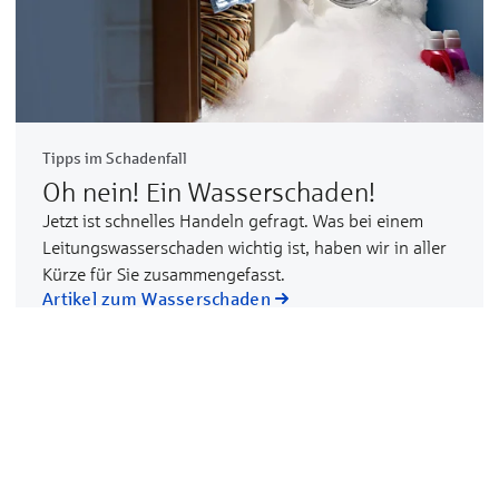
Tipps im Schadenfall
Oh nein! Ein Wasserschaden!
Jetzt ist schnelles Handeln gefragt. Was bei einem
Leitungswasserschaden wichtig ist, haben wir in aller
Kürze für Sie zusammengefasst.
Artikel zum Wasserschaden