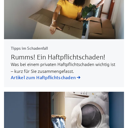
Tipps im Schadenfall
Rumms! Ein Haftpflicht­schaden!
Was bei einem privaten Haftpflichtschaden wichtig ist
– kurz für Sie zusammengefasst.
Artikel zum Haftpflichtschaden