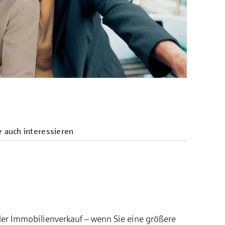
e auch interessieren
er Immobilienverkauf – wenn Sie eine größere