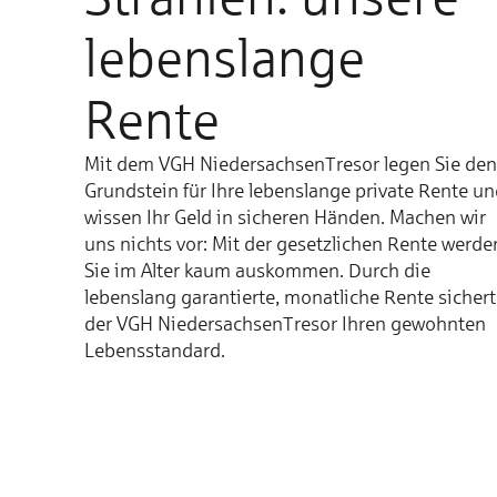
lebenslange
Rente
Mit dem VGH NiedersachsenTresor legen Sie den
Grundstein für Ihre lebenslange private Rente u
wissen Ihr Geld in sicheren Händen. Machen wir
uns nichts vor: Mit der gesetzlichen Rente werde
Sie im Alter kaum auskommen. Durch die
lebenslang garantierte, monatliche Rente sichert
der VGH NiedersachsenTresor Ihren gewohnten
Lebensstandard.