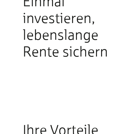
Einmal
investieren,
lebenslange
Rente sichern
Ihre Vorteile