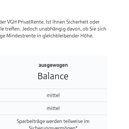
er VGH PrivatRente. Ist Ihnen Sicherheit oder
 treffen. Jedoch unabhängig davon, ob Sie sich
ange Mindestrente in gleichbleibender Höhe.
ausgewogen
Balance
mittel
mittel
Sparbeiträge werden teilweise im
Sicherungsvermögen*