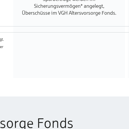
Sicherungsvermögen* angelegt,
Überschüsse im VGH Altersvorsorge Fonds.
gt,
 er
rsorge Fonds