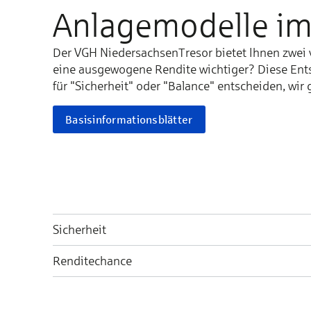
Anlagemodelle im
Der VGH NiedersachsenTresor bietet Ihnen zwei v
eine ausgewogene Rendite wichtiger? Diese Ent
für "Sicherheit" oder "Balance" entscheiden, wir
Basisinformationsblätter
Sicherheit
Renditechance