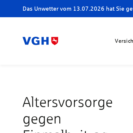
Das Unwetter vom 13.07.2026 hat Sie ge
Versic
Altersvorsorge
gegen