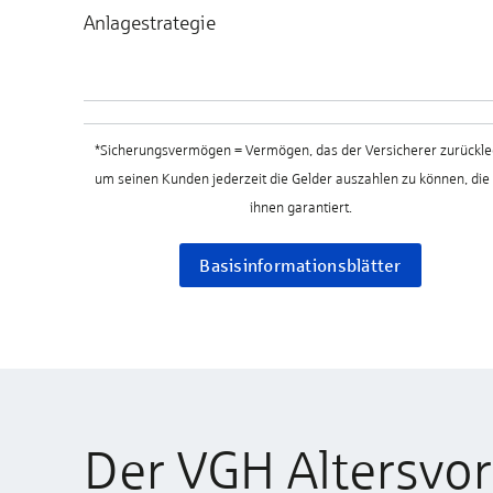
Anlagestrategie
*Sicherungsvermögen = Vermögen, das der Versicherer zurückle
um seinen Kunden jederzeit die Gelder auszahlen zu können, die
ihnen garantiert.
Basisinformationsblätter
Der VGH Altersvo