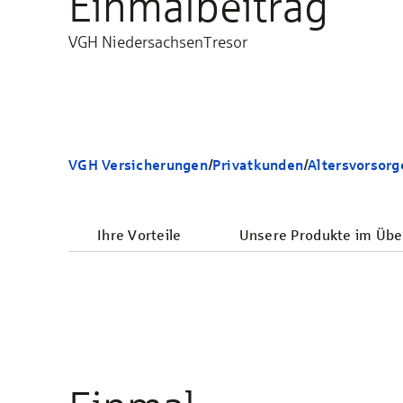
Einmalbeitrag
VGH NiedersachsenTresor
VGH Versicherungen
/
Privatkunden
/
Altersvorsorg
Ihre Vorteile
Unsere Produkte im Über