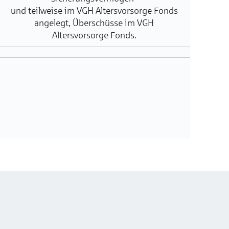
und teilweise im VGH Altersvorsorge Fonds
angelegt, Überschüsse im VGH
Altersvorsorge Fonds.