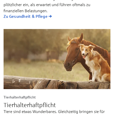
plötzlicher ein, als erwartet und führen oftmals zu
finanziellen Belastungen.
Zu Gesundheit & Pflege
Tierhalterhaftpflicht
Tierhalterhaftpflicht
Tiere sind etwas Wunderbares. Gleichzeitig bringen sie für