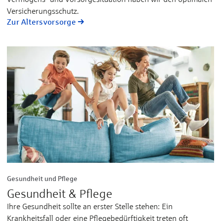
Ver­sicherungs­schutz.
Zur Altersvorsorge
Gesundheit und Pflege
Gesundheit & Pflege
Ihre Gesundheit sollte an erster Stelle stehen: Ein
Krankheitsfall oder eine Pflegebedürftigkeit treten oft