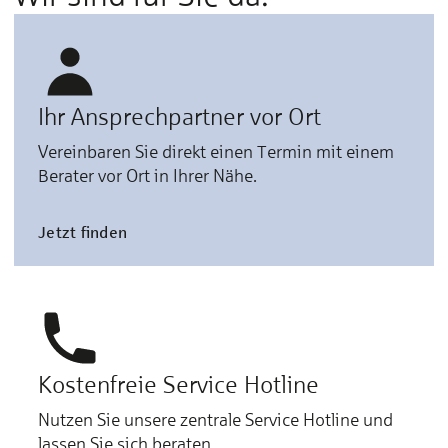
Ihr Ansprechpartner vor Ort
Vereinbaren Sie direkt einen Termin mit einem
Berater vor Ort in Ihrer Nähe.
Jetzt finden
Kostenfreie Service Hotline
Nutzen Sie unsere zentrale Service Hotline und
lassen Sie sich beraten.