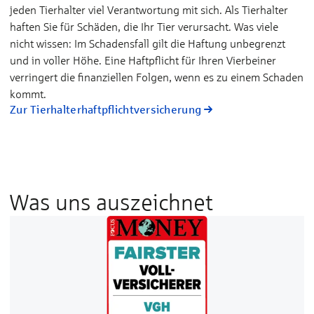
jeden Tierhalter viel Verantwortung mit sich. Als Tierhalter
haften Sie für Schäden, die Ihr Tier verursacht. Was viele
nicht wissen: Im Schadensfall gilt die Haftung unbegrenzt
und in voller Höhe. Eine Haftpflicht für Ihren Vierbeiner
verringert die finanziellen Folgen, wenn es zu einem Schaden
kommt.
Zur Tierhalterhaftpflichtversicherung
Was uns auszeichnet