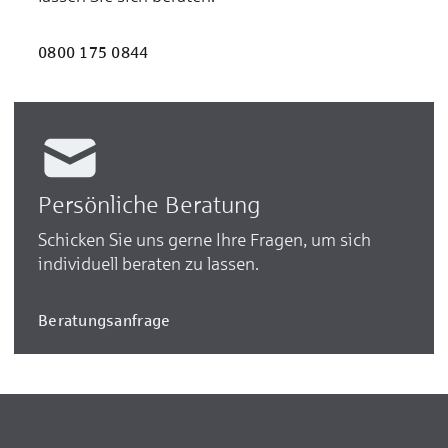
0800 175 0844
Persönliche Beratung
Schicken Sie uns gerne Ihre Fragen, um sich
individuell beraten zu lassen.
Beratungsanfrage