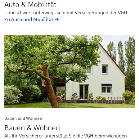
Auto & Mobilität
Unbeschwert unterwegs sein mit Versicherungen der VGH
Zu Auto und Mobilität
Bauen und Wohnen
Bauen & Wohnen
Als Ihr Versicherer unterstützt Sie die VGH beim wichtigen