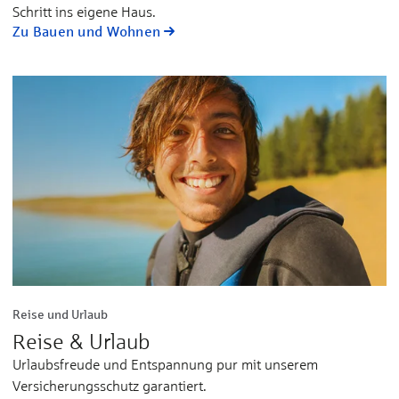
Schritt ins eigene Haus.
Zu Bauen und Wohnen
Reise und Urlaub
Reise & Urlaub
Urlaubsfreude und Entspannung pur mit unserem
Versicherungsschutz garantiert.