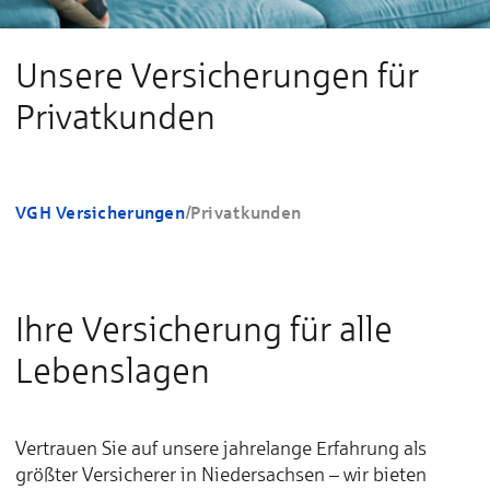
Unsere Versicherungen für
Privatkunden
VGH Versicherungen
/
Privatkunden
Ihre Versicherung für alle
Lebenslagen
Vertrauen Sie auf unsere jahrelange Erfahrung als
größter Ver­sicherer in Nie­der­sachsen – wir bie­ten