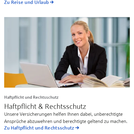
Zu Reise und Urlaub
Haftpflicht und Rechtsschutz
Haftpflicht & Rechtsschutz
Unsere Versicherungen helfen Ihnen dabei, unberechtigte
Ansprüche abzuwehren und berechtigte geltend zu machen.
Zu Haftpflicht und Rechtsschutz