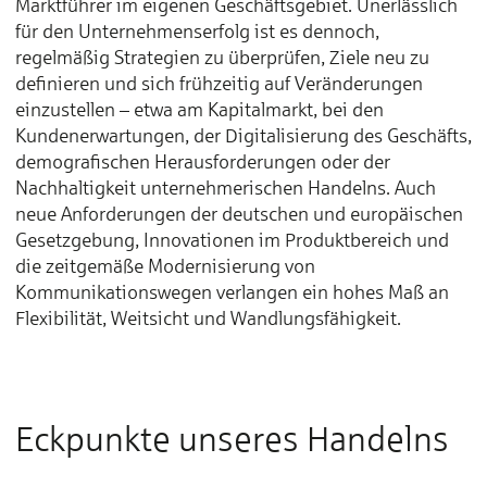
Marktführer im eigenen Geschäftsgebiet. Unerlässlich
für den Unternehmenserfolg ist es dennoch,
regelmäßig Strategien zu überprüfen, Ziele neu zu
definieren und sich frühzeitig auf Veränderungen
einzustellen – etwa am Kapitalmarkt, bei den
Kundenerwartungen, der Digitalisierung des Geschäfts,
demografischen Herausforderungen oder der
Nachhaltigkeit unternehmerischen Handelns. Auch
neue Anforderungen der deutschen und europäischen
Gesetzgebung, Innovationen im Produktbereich und
die zeitgemäße Modernisierung von
Kommunikationswegen verlangen ein hohes Maß an
Flexibilität, Weitsicht und Wandlungsfähigkeit.
Eckpunkte unseres Handelns