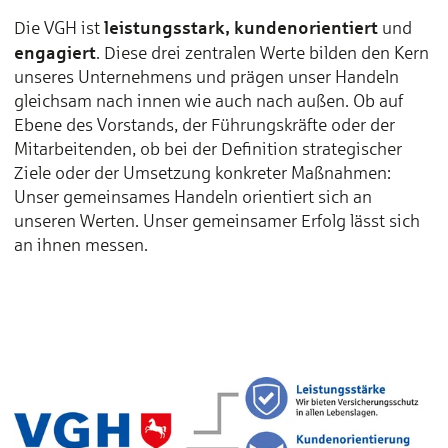
leistungsstark, kundenorientiert
Die VGH ist
und
engagiert
. Diese drei zentralen Werte bilden den Kern
unseres Unternehmens und prägen unser Handeln
gleichsam nach innen wie auch nach außen. Ob auf
Ebene des Vorstands, der Führungskräfte oder der
Mitarbeitenden, ob bei der Definition strategischer
Ziele oder der Umsetzung konkreter Maßnahmen:
Unser gemeinsames Handeln orientiert sich an
unseren Werten. Unser gemeinsamer Erfolg lässt sich
an ihnen messen.