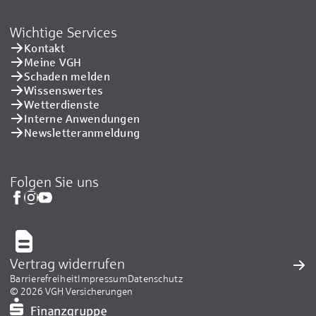
Wichtige Services
Kontakt
Meine VGH
Schaden melden
Wissenswertes
Wetterdienste
Interne Anwendungen
Newsletteranmeldung
Folgen Sie uns
Vertrag widerrufen
Barrierefreiheit
Impressum
Datenschutz
© 2026 VGH Versicherungen