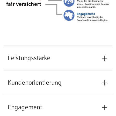
Leistungsstärke
Kundenorientierung
Engagement