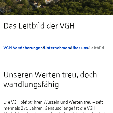
Das Leitbild der VGH
VGH Versicherungen
/
Unternehmen
/
Über uns
/
Leitbild
Unseren Werten treu, doch
wandlungsfähig
Die VGH bleibt ihren Wurzeln und Werten treu – seit
mehr als 275 Jahren. Genauso lange ist die VGH