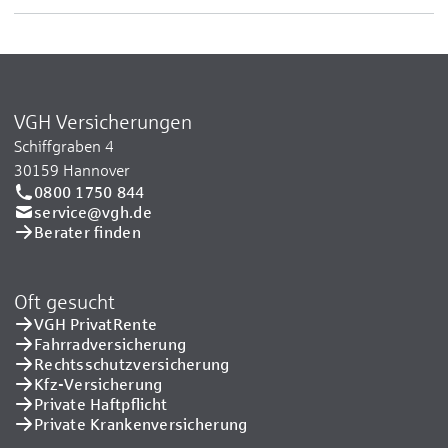
VGH Versicherungen
Schiffgraben 4
30159 Hannover
0800 1750 844
service@vgh.de
Berater finden
Oft gesucht
VGH PrivatRente
Fahrradversicherung
Rechtsschutzversicherung
Kfz-Versicherung
Private Haftpflicht
Private Kranken­versicherung