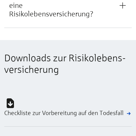
eine
Risikolebensversicherung?
Downloads zur Ri­si­ko­lebens­
ver­sicherung
Checkliste zur Vorbereitung auf den Todesfall