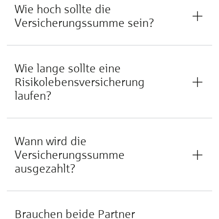
Wie hoch sollte die
Versicherungssumme sein?
Wie lange sollte eine
Risikolebensversicherung
laufen?
Wann wird die
Versicherungssumme
ausgezahlt?
Brauchen beide Partner