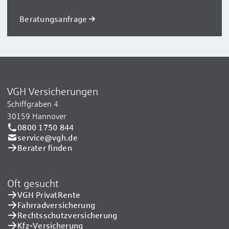
Beratungsanfrage
VGH Versicherungen
Schiffgraben 4
30159 Hannover
0800 1750 844
service@vgh.de
Berater finden
Oft gesucht
VGH PrivatRente
Fahrradversicherung
Rechtsschutzversicherung
Kfz-Versicherung