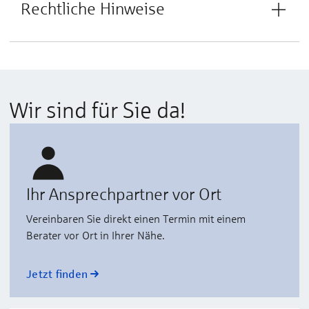
Rechtliche Hinweise
Wir sind für Sie da!
Ihr Ansprechpartner vor Ort
Vereinbaren Sie direkt einen Termin mit einem
Berater vor Ort in Ihrer Nähe.
Jetzt finden