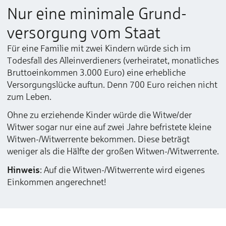
Nur eine minimale Grund­
versorgung vom Staat
Für eine Familie mit zwei Kindern würde sich im
Todesfall des Alleinverdieners (verheiratet, monatliches
Bruttoeinkommen 3.000 Euro) eine erhebliche
Versorgungslücke auftun. Denn 700 Euro reichen nicht
zum Leben.
Ohne zu erziehende Kinder würde die Witwe/der
Witwer sogar nur eine auf zwei Jahre befristete kleine
Witwen-/Witwerrente bekommen. Diese beträgt
weniger als die Hälfte der großen Witwen-/Witwerrente.
Hinweis
: Auf die Witwen-/Witwerrente wird eigenes
Einkommen angerechnet!