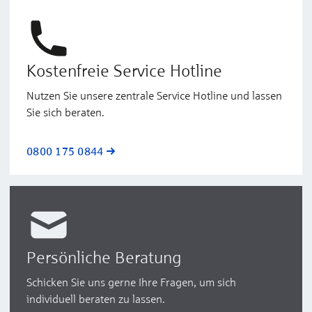
Kostenfreie Service Hotline
Nutzen Sie unsere zentrale Service Hotline und lassen
Sie sich beraten.
0800 175 0844
Persönliche Beratung
Schicken Sie uns gerne Ihre Fragen, um sich
individuell beraten zu lassen.