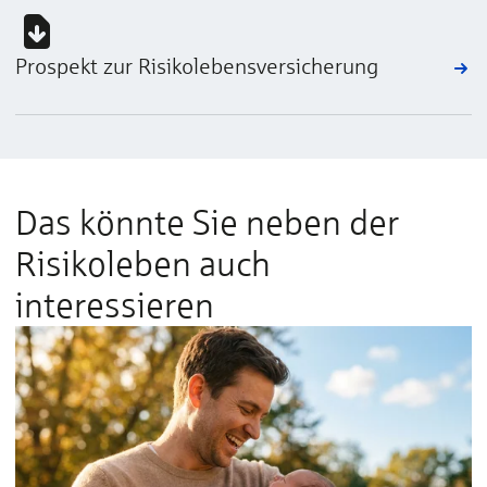
Prospekt zur Risiko­lebens­ver­sicherung
Das könnte Sie neben der
Risikoleben auch
interessieren