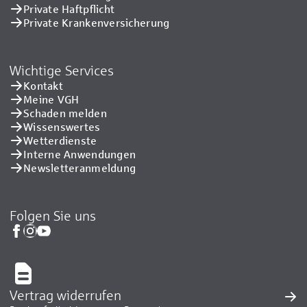
Private Haftpflicht
Private Kranken­versicherung
Wichtige Services
Kontakt
Meine VGH
Schaden melden
Wissenswertes
Wetterdienste
Interne Anwendungen
Newsletteranmeldung
Folgen Sie uns
Vertrag widerrufen