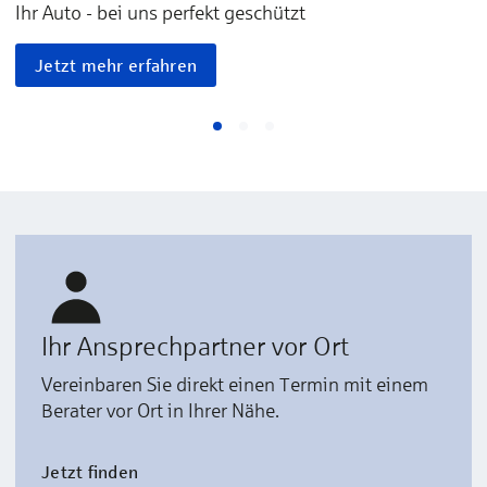
Ihr Auto - bei uns perfekt geschützt
Jetzt mehr erfahren
Ihr Ansprechpartner vor Ort
Vereinbaren Sie direkt einen Termin mit einem
Berater vor Ort in Ihrer Nähe.
Jetzt finden