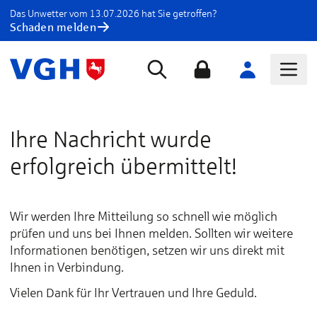
Das Unwetter vom 13.07.2026 hat Sie getroffen?
Schaden melden
Ihre Nachricht wurde
erfolgreich übermittelt!
Wir werden Ihre Mitteilung so schnell wie möglich
prüfen und uns bei Ihnen melden. Sollten wir weitere
Informationen benötigen, setzen wir uns direkt mit
Ihnen in Verbindung.
Vielen Dank für Ihr Vertrauen und Ihre Geduld.