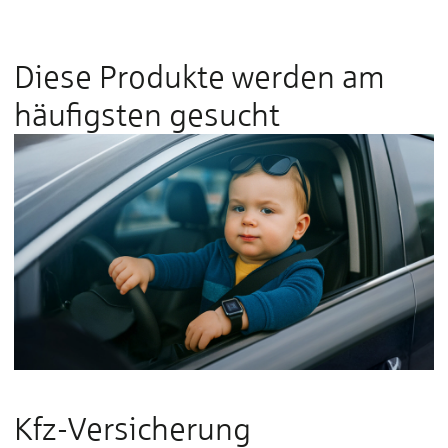
Diese Produkte werden am
häufigsten gesucht
Kfz-Versicherung