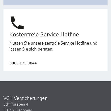
Kostenfreie Service Hotline
Nutzen Sie unsere zentrale Service Hotline und
lassen Sie sich beraten.
0800 175 0844
VGH Versicherungen
Schiffgraben 4
30159 Hannover